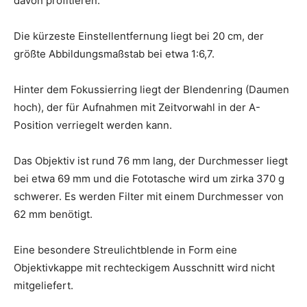
davon profitieren.
Die kürzeste Einstellentfernung liegt bei 20 cm, der
größte Abbildungsmaßstab bei etwa 1:6,7.
Hinter dem Fokussierring liegt der Blendenring (Daumen
hoch), der für Aufnahmen mit Zeitvorwahl in der A-
Position verriegelt werden kann.
Das Objektiv ist rund 76 mm lang, der Durchmesser liegt
bei etwa 69 mm und die Fototasche wird um zirka 370 g
schwerer. Es werden Filter mit einem Durchmesser von
62 mm benötigt.
Eine besondere Streulichtblende in Form eine
Objektivkappe mit rechteckigem Ausschnitt wird nicht
mitgeliefert.