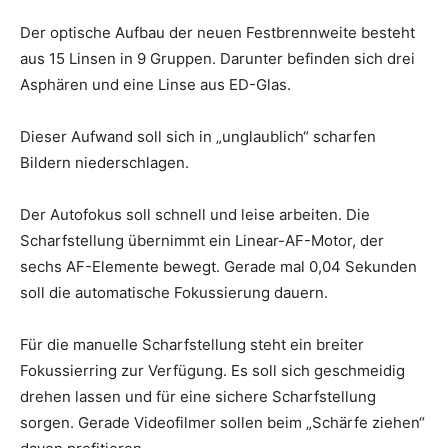
Der optische Aufbau der neuen Festbrennweite besteht
aus 15 Linsen in 9 Gruppen. Darunter befinden sich drei
Asphären und eine Linse aus ED-Glas.
Dieser Aufwand soll sich in „unglaublich“ scharfen
Bildern niederschlagen.
Der Autofokus soll schnell und leise arbeiten. Die
Scharfstellung übernimmt ein Linear-AF-Motor, der
sechs AF-Elemente bewegt. Gerade mal 0,04 Sekunden
soll die automatische Fokussierung dauern.
Für die manuelle Scharfstellung steht ein breiter
Fokussierring zur Verfügung. Es soll sich geschmeidig
drehen lassen und für eine sichere Scharfstellung
sorgen. Gerade Videofilmer sollen beim „Schärfe ziehen“