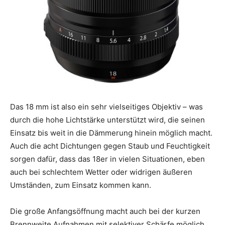
Das 18 mm ist also ein sehr vielseitiges Objektiv – was
durch die hohe Lichtstärke unterstützt wird, die seinen
Einsatz bis weit in die Dämmerung hinein möglich macht.
Auch die acht Dichtungen gegen Staub und Feuchtigkeit
sorgen dafür, dass das 18er in vielen Situationen, eben
auch bei schlechtem Wetter oder widrigen äußeren
Umständen, zum Einsatz kommen kann.
Die große Anfangsöffnung macht auch bei der kurzen
Brennweite Aufnahmen mit selektiver Schärfe möglich.