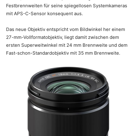
Festbrennweiten für seine spiegellosen Systemkameras
mit APS-C-Sensor konsequent aus.
Das neue Objektiv entspricht vom Bildwinkel her einem
27-mm-Vollformatobjektiv, liegt damit zwischen dem
ersten Superweitwinkel mit 24 mm Brennweite und dem
Fast-schon-Standardobjektiv mit 35 mm Brennweite.