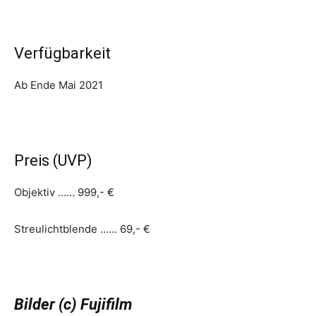
Verfügbarkeit
Ab Ende Mai 2021
Preis (UVP)
Objektiv …… 999,- €
Streulichtblende …… 69,- €
Bilder (c) Fujifilm