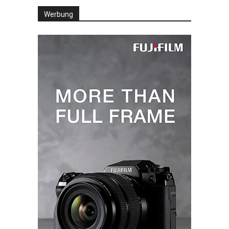
Werbung