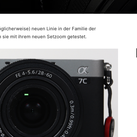
glicherweise) neuen Linie in der Familie der
 sie mit ihrem neuen Setzoom getestet.