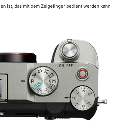
nden ist, das mit dem Zeigefinger bedient werden kann,