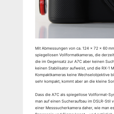
Mit Abmessungen von ca. 124 x 72 x 60 mm 
spiegellosen Vollformatkameras, die derzeit
die im Gegensatz zur A7C aber keinen Such
keinen Stabilisator aufweist, und die RX-1 
Kompaktkameras keine Wechselobjektive bi
sehr kompakt, kommt aber an die kleine Son
Dass die A7C als spiegellose Vollformat-Sy
man auf einen Sucheraufbau im DSLR-Stil v
einer Messsucherkamera daher, wie man es 