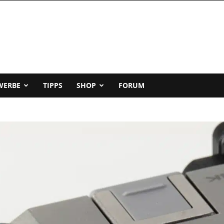
WERBE
TIPPS
SHOP
FORUM