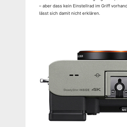
– aber dass kein Einstellrad im Griff vorha
lässt sich damit nicht erklären.