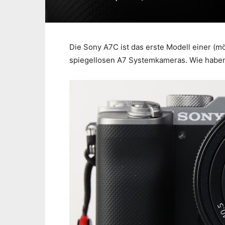
Die Sony A7C ist das erste Modell einer (mö
spiegellosen A7 Systemkameras. Wie haben