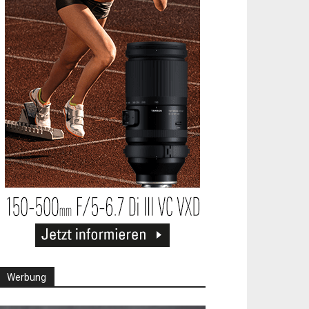
Werbung