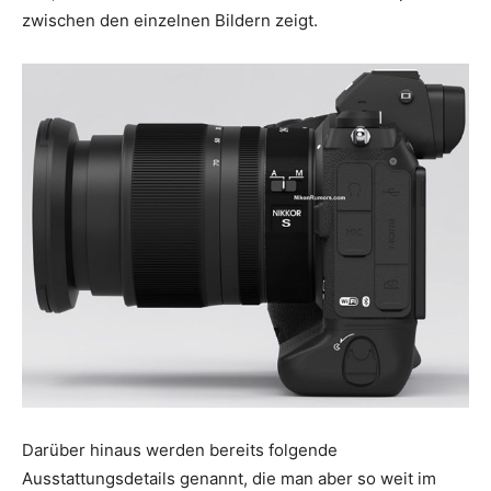
zwischen den einzelnen Bildern zeigt.
Darüber hinaus werden bereits folgende
Ausstattungsdetails genannt, die man aber so weit im