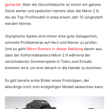
gestartet.
Aber die Gerüchteküche ist schon ein ganzes
Stück weiter und spekuliert bereits über die Nikon Z 9,
die als Top-Profimodell in etwa einem Jahr (!) vorgestellt
werden könnte.
Olympische Spiele sind immer eine gute Gelegenheit,
schnelle Profikameras auf Herz und Nieren zu prüfen.
Und so geht
Nikon Rumors in dieser Meldung
davon aus,
dass die Vollformatkamera Nikon Z 9 während der
verschobenen Sommerspiele in Tokio zum Einsatz
kommen wird, um erst danach in die Handel zu kommen.
Es gibt bereits erste Bilder eines Prototypen, der
allerdings noch vom endgültigen Modell abweichen kann.