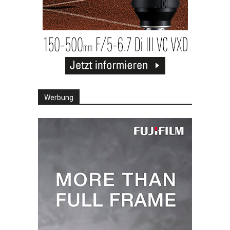
Werbung