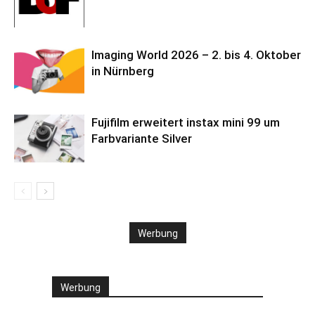
Imaging World 2026 – 2. bis 4. Oktober
in Nürnberg
Fujifilm erweitert instax mini 99 um
Farbvariante Silver
Werbung
Werbung