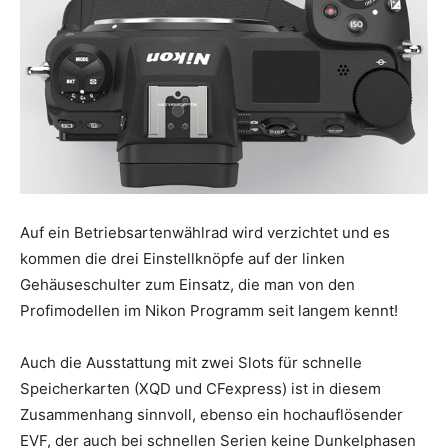
Auf ein Betriebsartenwählrad wird verzichtet und es
kommen die drei Einstellknöpfe auf der linken
Gehäuseschulter zum Einsatz, die man von den
Profimodellen im Nikon Programm seit langem kennt!
Auch die Ausstattung mit zwei Slots für schnelle
Speicherkarten (XQD und CFexpress) ist in diesem
Zusammenhang sinnvoll, ebenso ein hochauflösender
EVF, der auch bei schnellen Serien keine Dunkelphasen