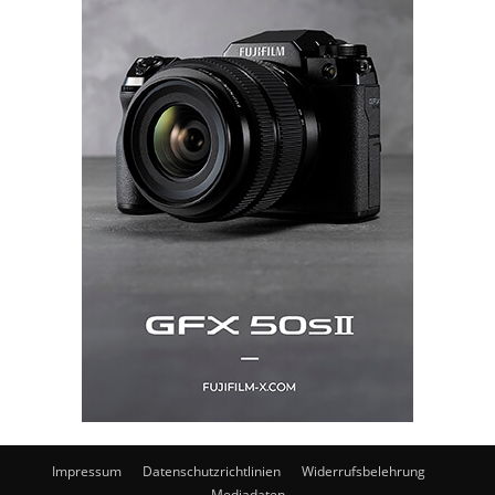
Impressum
Datenschutzrichtlinien
Widerrufsbelehrung
Mediadaten