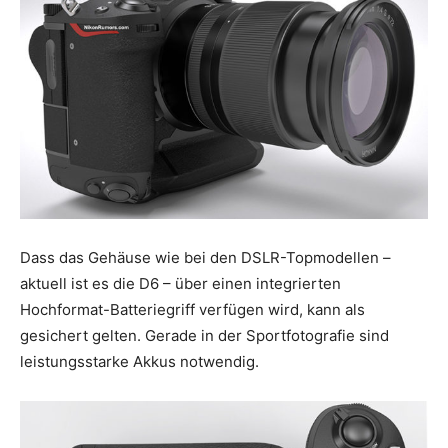
Dass das Gehäuse wie bei den DSLR-Topmodellen –
aktuell ist es die D6 – über einen integrierten
Hochformat-Batteriegriff verfügen wird, kann als
gesichert gelten. Gerade in der Sportfotografie sind
leistungsstarke Akkus notwendig.