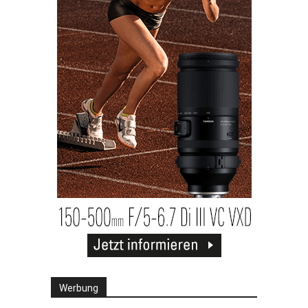
Werbung