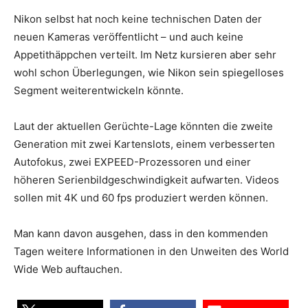
Nikon selbst hat noch keine technischen Daten der
neuen Kameras veröffentlicht – und auch keine
Appetithäppchen verteilt. Im Netz kursieren aber sehr
wohl schon Überlegungen, wie Nikon sein spiegelloses
Segment weiterentwickeln könnte.
Laut der aktuellen Gerüchte-Lage könnten die zweite
Generation mit zwei Kartenslots, einem verbesserten
Autofokus, zwei EXPEED-Prozessoren und einer
höheren Serienbildgeschwindigkeit aufwarten. Videos
sollen mit 4K und 60 fps produziert werden können.
Man kann davon ausgehen, dass in den kommenden
Tagen weitere Informationen in den Unweiten des World
Wide Web auftauchen.