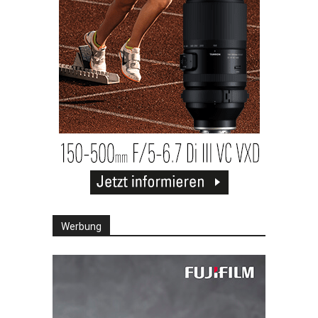
Werbung