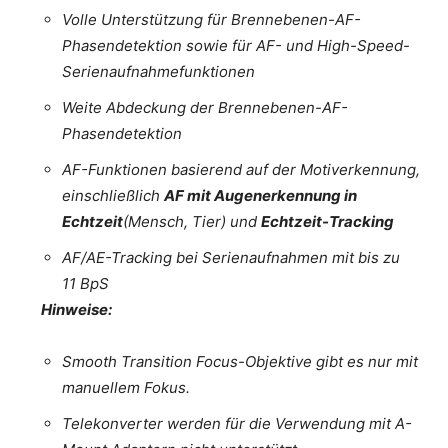
Volle Unterstützung für Brennebenen-AF-
Phasendetektion sowie für AF- und High-Speed-
Serienaufnahmefunktionen
Weite Abdeckung der Brennebenen-AF-
Phasendetektion
AF-Funktionen basierend auf der Motiverkennung,
einschließlich
AF mit Augenerkennung in
Echtzeit
(Mensch, Tier) und
Echtzeit-Tracking
AF/AE-Tracking bei Serienaufnahmen mit bis zu
11 BpS
Hinweise:
Smooth Transition Focus-Objektive gibt es nur mit
manuellem Fokus.
Telekonverter werden für die Verwendung mit A-