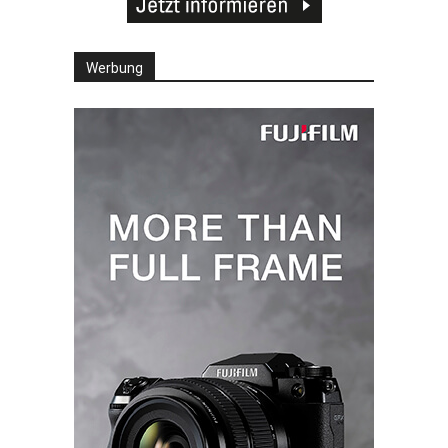
Werbung