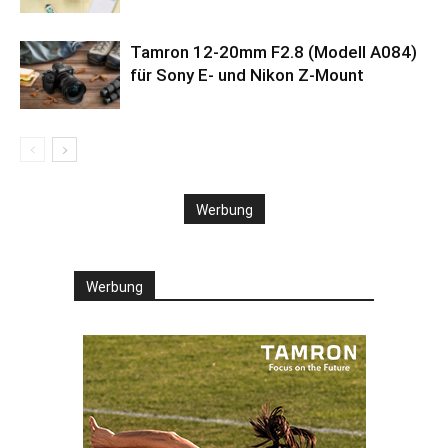
Tamron 12-20mm F2.8 (Modell A084)
für Sony E- und Nikon Z-Mount
Werbung
Werbung