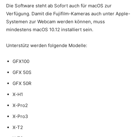
Die Software steht ab Sofort auch für macOS zur
Verfügung. Damit die Fujifilm-Kameras auch unter Apple-
Systemen zur Webcam werden können, muss
mindestens macOS 10.12 installiert sein.
Unterstütz werden folgende Modelle:
GFX100
GFX 50S
GFX 50R
X-H1
X-Pro2
X-Pro3
X-T2