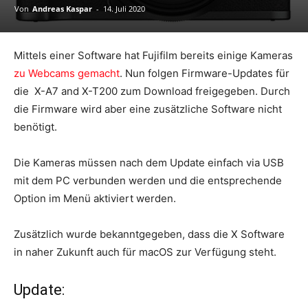
Von
Andreas Kaspar
-
14. Juli 2020
Mittels einer Software hat Fujifilm bereits einige Kameras
zu Webcams gemacht
. Nun folgen Firmware-Updates für
die X-A7 and X-T200 zum Download freigegeben. Durch
die Firmware wird aber eine zusätzliche Software nicht
benötigt.
Die Kameras müssen nach dem Update einfach via USB
mit dem PC verbunden werden und die entsprechende
Option im Menü aktiviert werden.
Zusätzlich wurde bekanntgegeben, dass die X Software
in naher Zukunft auch für macOS zur Verfügung steht.
Update: