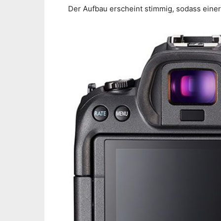
Der Aufbau erscheint stimmig, sodass einer