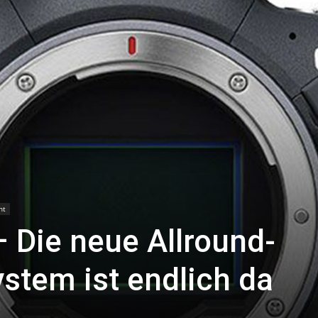
nt
 Die neue Allround-
stem ist endlich da