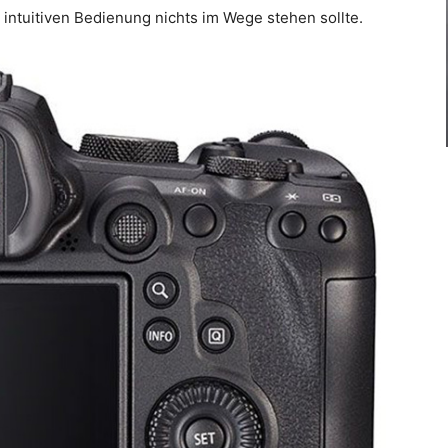
 intuitiven Bedienung nichts im Wege stehen sollte.