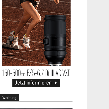
Werbung