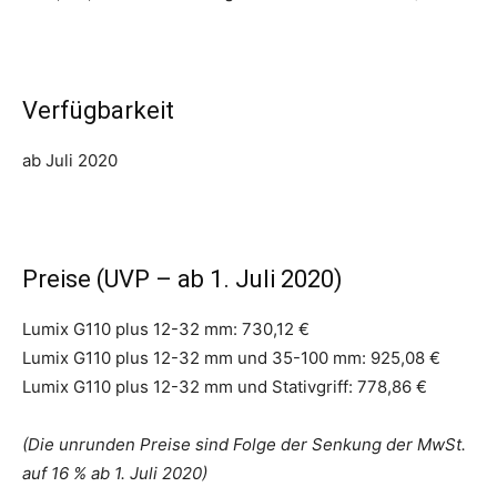
Verfügbarkeit
ab Juli 2020
Preise (UVP – ab 1. Juli 2020)
Lumix G110 plus 12-32 mm: 730,12 €
Lumix G110 plus 12-32 mm und 35-100 mm: 925,08 €
Lumix G110 plus 12-32 mm und Stativgriff: 778,86 €
(Die unrunden Preise sind Folge der Senkung der MwSt.
auf 16 % ab 1. Juli 2020)