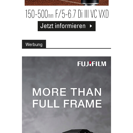
Werbung