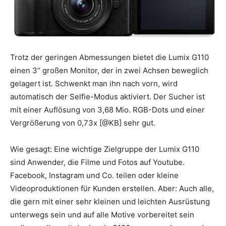
Trotz der geringen Abmessungen bietet die Lumix G110
einen 3“ großen Monitor, der in zwei Achsen beweglich
gelagert ist. Schwenkt man ihn nach vorn, wird
automatisch der Selfie-Modus aktiviert. Der Sucher ist
mit einer Auflösung von 3,68 Mio. RGB-Dots und einer
Vergrößerung von 0,73x [@KB] sehr gut.
Wie gesagt: Eine wichtige Zielgruppe der Lumix G110
sind Anwender, die Filme und Fotos auf Youtube.
Facebook, Instagram und Co. teilen oder kleine
Videoproduktionen für Kunden erstellen. Aber: Auch alle,
die gern mit einer sehr kleinen und leichten Ausrüstung
unterwegs sein und auf alle Motive vorbereitet sein