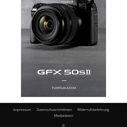
Impressum
Datenschutzrichtlinien
Widerrufsbelehrung
Mediadaten
©