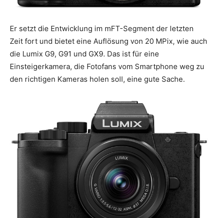
Er setzt die Entwicklung im mFT-Segment der letzten
Zeit fort und bietet eine Auflösung von 20 MPix, wie auch
die Lumix G9, G91 und GX9. Das ist für eine
Einsteigerkamera, die Fotofans vom Smartphone weg zu
den richtigen Kameras holen soll, eine gute Sache.