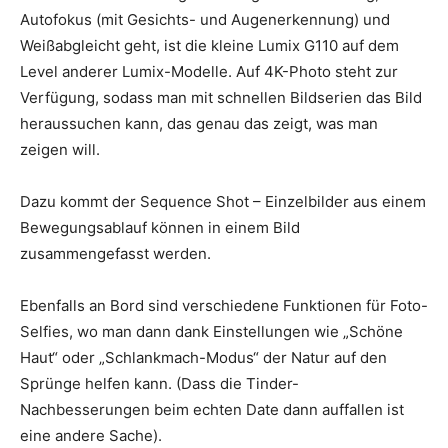
Autofokus (mit Gesichts- und Augenerkennung) und
Weißabgleicht geht, ist die kleine Lumix G110 auf dem
Level anderer Lumix-Modelle. Auf 4K-Photo steht zur
Verfügung, sodass man mit schnellen Bildserien das Bild
heraussuchen kann, das genau das zeigt, was man
zeigen will.
Dazu kommt der Sequence Shot – Einzelbilder aus einem
Bewegungsablauf können in einem Bild
zusammengefasst werden.
Ebenfalls an Bord sind verschiedene Funktionen für Foto-
Selfies, wo man dann dank Einstellungen wie „Schöne
Haut“ oder „Schlankmach-Modus“ der Natur auf den
Sprünge helfen kann. (Dass die Tinder-
Nachbesserungen beim echten Date dann auffallen ist
eine andere Sache).