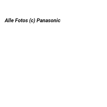
Alle Fotos (c) Panasonic