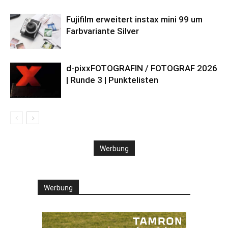
Fujifilm erweitert instax mini 99 um
Farbvariante Silver
d-pixxFOTOGRAFIN / FOTOGRAF 2026
| Runde 3 | Punktelisten
Werbung
Werbung