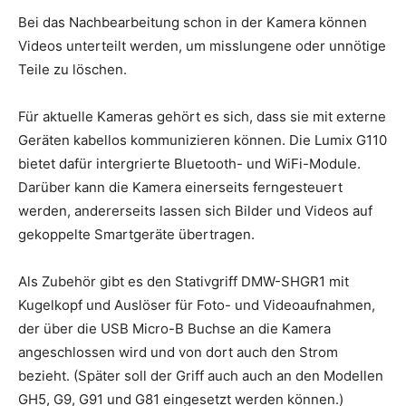
Bei das Nachbearbeitung schon in der Kamera können
Videos unterteilt werden, um misslungene oder unnötige
Teile zu löschen.
Für aktuelle Kameras gehört es sich, dass sie mit externe
Geräten kabellos kommunizieren können. Die Lumix G110
bietet dafür intergrierte Bluetooth- und WiFi-Module.
Darüber kann die Kamera einerseits ferngesteuert
werden, andererseits lassen sich Bilder und Videos auf
gekoppelte Smartgeräte übertragen.
Als Zubehör gibt es den Stativgriff DMW-SHGR1 mit
Kugelkopf und Auslöser für Foto- und Videoaufnahmen,
der über die USB Micro-B Buchse an die Kamera
angeschlossen wird und von dort auch den Strom
bezieht. (Später soll der Griff auch auch an den Modellen
GH5, G9, G91 und G81 eingesetzt werden können.)