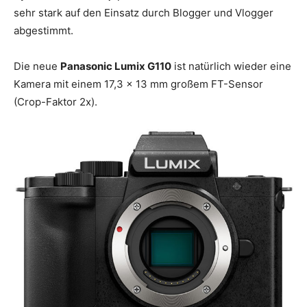
sehr stark auf den Einsatz durch Blogger und Vlogger
abgestimmt.
Die neue
Panasonic Lumix G110
ist natürlich wieder eine
Kamera mit einem 17,3 x 13 mm großem FT-Sensor
(Crop-Faktor 2x).