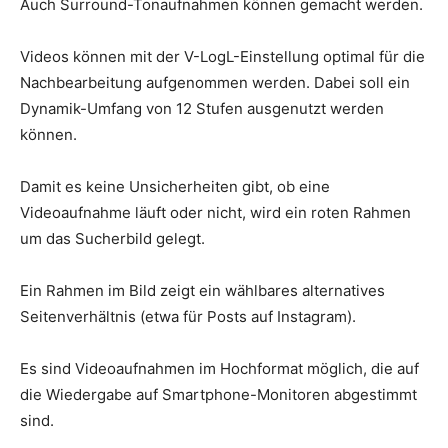
Auch Surround-Tonaufnahmen können gemacht werden.
Videos können mit der V-LogL-Einstellung optimal für die
Nachbearbeitung aufgenommen werden. Dabei soll ein
Dynamik-Umfang von 12 Stufen ausgenutzt werden
können.
Damit es keine Unsicherheiten gibt, ob eine
Videoaufnahme läuft oder nicht, wird ein roten Rahmen
um das Sucherbild gelegt.
Ein Rahmen im Bild zeigt ein wählbares alternatives
Seitenverhältnis (etwa für Posts auf Instagram).
Es sind Videoaufnahmen im Hochformat möglich, die auf
die Wiedergabe auf Smartphone-Monitoren abgestimmt
sind.