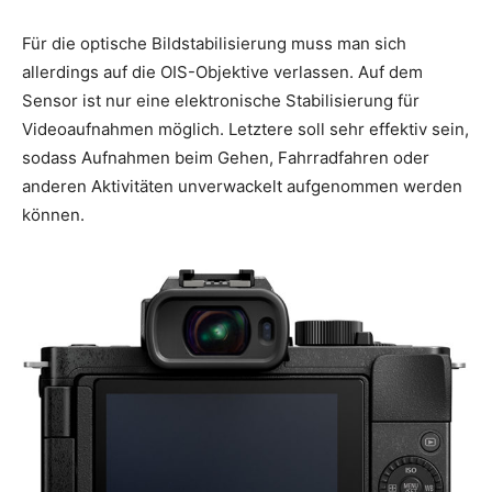
Für die optische Bildstabilisierung muss man sich
allerdings auf die OIS-Objektive verlassen. Auf dem
Sensor ist nur eine elektronische Stabilisierung für
Videoaufnahmen möglich. Letztere soll sehr effektiv sein,
sodass Aufnahmen beim Gehen, Fahrradfahren oder
anderen Aktivitäten unverwackelt aufgenommen werden
können.