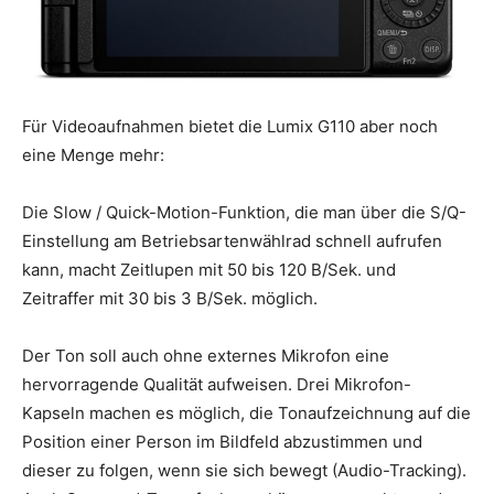
Für Videoaufnahmen bietet die Lumix G110 aber noch
eine Menge mehr:
Die Slow / Quick-Motion-Funktion, die man über die S/Q-
Einstellung am Betriebsartenwählrad schnell aufrufen
kann, macht Zeitlupen mit 50 bis 120 B/Sek. und
Zeitraffer mit 30 bis 3 B/Sek. möglich.
Der Ton soll auch ohne externes Mikrofon eine
hervorragende Qualität aufweisen. Drei Mikrofon-
Kapseln machen es möglich, die Tonaufzeichnung auf die
Position einer Person im Bildfeld abzustimmen und
dieser zu folgen, wenn sie sich bewegt (Audio-Tracking).