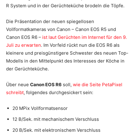
R System und in der Gerüchteküche brodeln die Töpfe.
Die Präsentation der neuen spiegellosen
Vollformatkameras von Canon – Canon EOS R5 und
Canon EOS R6 –
ist laut Gerüchten im Internet für den 9.
Juli zu erwarten
. Im Vorfeld rückt nun die EOS R6 als
kleinere und preisgünstigere Schwester des neuen Top-
Modells in den Mittelpunkt des Interesses der Köche in
der Gerüchteküche.
Über neue
Canon EOS R6
soll,
wie die Seite PetaPixel
schreibt
, folgendes durchgesickert sein:
20 MPix Vollformatsensor
12 B/Sek. mit mechanischem Verschluss
20 B/Sek. mit elektronischem Verschluss