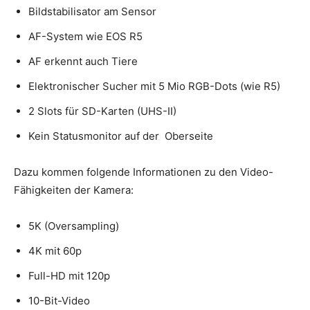
Bildstabilisator am Sensor
AF-System wie EOS R5
AF erkennt auch Tiere
Elektronischer Sucher mit 5 Mio RGB-Dots (wie R5)
2 Slots für SD-Karten (UHS-II)
Kein Statusmonitor auf der Oberseite
Dazu kommen folgende Informationen zu den Video-
Fähigkeiten der Kamera:
5K (Oversampling)
4K mit 60p
Full-HD mit 120p
10-Bit-Video