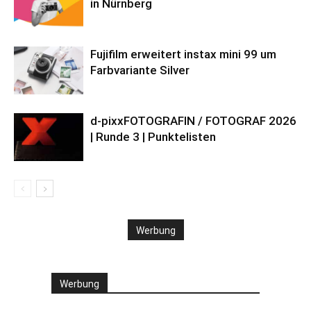
in Nürnberg
Fujifilm erweitert instax mini 99 um
Farbvariante Silver
d-pixxFOTOGRAFIN / FOTOGRAF 2026
| Runde 3 | Punktelisten
Werbung
Werbung