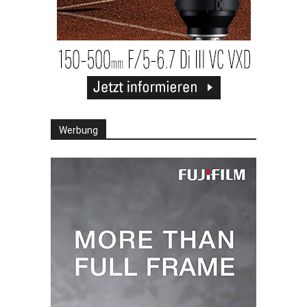
Werbung