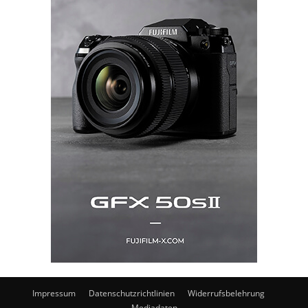
Impressum
Datenschutzrichtlinien
Widerrufsbelehrung
Mediadaten