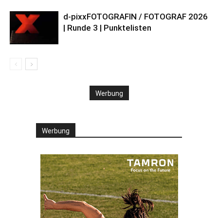
d-pixxFOTOGRAFIN / FOTOGRAF 2026
| Runde 3 | Punktelisten
Werbung
Werbung