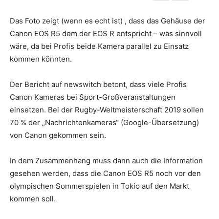
Das Foto zeigt (wenn es echt ist) , dass das Gehäuse der
Canon EOS R5 dem der EOS R entspricht – was sinnvoll
wäre, da bei Profis beide Kamera parallel zu Einsatz
kommen könnten.
Der Bericht auf newswitch betont, dass viele Profis
Canon Kameras bei Sport-Großveranstaltungen
einsetzen. Bei der Rugby-Weltmeisterschaft 2019 sollen
70 % der „Nachrichtenkameras“ (Google-Übersetzung)
von Canon gekommen sein.
In dem Zusammenhang muss dann auch die Information
gesehen werden, dass die Canon EOS R5 noch vor den
olympischen Sommerspielen in Tokio auf den Markt
kommen soll.