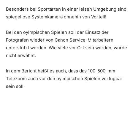
Besonders bei Sportarten in einer leisen Umgebung sind
spiegellose Systemkamera ohnehin von Vorteil!
Bei den oylmpischen Spielen soll der Einsatz der
Fotografen wieder von Canon Service-Mitarbeitern
unterstützt werden. Wie viele vor Ort sein werden, wurde
nicht erwähnt.
In dem Bericht heißt es auch, dass das 100-500-mm-
Telezoom auch vor den oylmpischen Spielen verfügbar
sein soll.