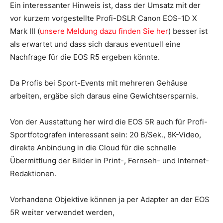
Ein interessanter Hinweis ist, dass der Umsatz mit der
vor kurzem vorgestellte Profi-DSLR Canon EOS-1D X
Mark III (
unsere Meldung dazu finden Sie her
) besser ist
als erwartet und dass sich daraus eventuell eine
Nachfrage für die EOS R5 ergeben könnte.
Da Profis bei Sport-Events mit mehreren Gehäuse
arbeiten, ergäbe sich daraus eine Gewichtsersparnis.
Von der Ausstattung her wird die EOS 5R auch für Profi-
Sportfotografen interessant sein: 20 B/Sek., 8K-Video,
direkte Anbindung in die Cloud für die schnelle
Übermittlung der Bilder in Print-, Fernseh- und Internet-
Redaktionen.
Vorhandene Objektive können ja per Adapter an der EOS
5R weiter verwendet werden,