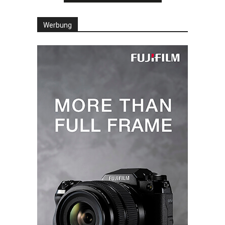
Werbung