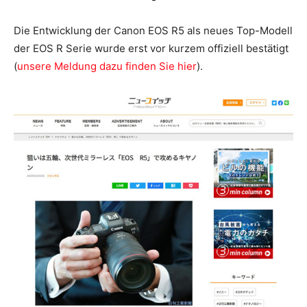
Die Entwicklung der Canon EOS R5 als neues Top-Modell
der EOS R Serie wurde erst vor kurzem offiziell bestätigt
(
unsere Meldung dazu finden Sie hier
).