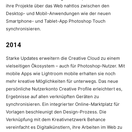
ihre Projekte über das Web nahtlos zwischen den
Desktop- und Mobil-Anwendungen wie der neuen
Smartphone- und Tablet-App Photoshop Touch
synchronisieren.
2014
Starke Updates erweitern die Creative Cloud zu einem
vielseitigen Ökosystem – auch für Photoshop-Nutzer. Mit
mobile Apps wie Lightroom mobile erhalten sie noch
mehr kreative Möglichkeiten für unterwegs. Das neue
persönliche Nutzerkonto Creative Profile erleichtert es,
Ergebnisse auf allen verknüpften Geräten zu
synchronisieren. Ein integrierter Online-Marktplatz für
Vorlagen beschleunigt den Design-Prozess. Die
Verknüpfung mit dem Kreativnetzwerk Behance
vereinfacht es Digitalkünstlern, ihre Arbeiten im Web zu