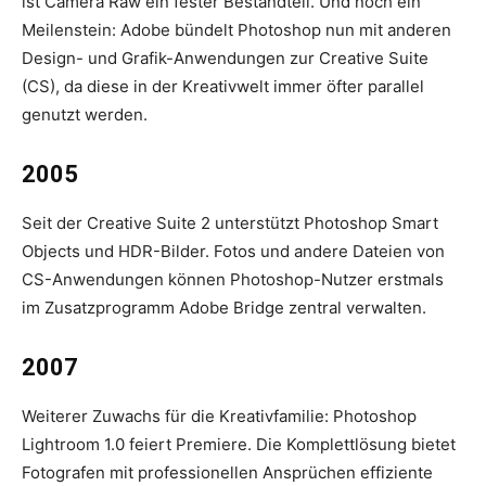
ist Camera Raw ein fester Bestandteil. Und noch ein
Meilenstein: Adobe bündelt Photoshop nun mit anderen
Design- und Grafik-Anwendungen zur Creative Suite
(CS), da diese in der Kreativwelt immer öfter parallel
genutzt werden.
2005
Seit der Creative Suite 2 unterstützt Photoshop Smart
Objects und HDR-Bilder. Fotos und andere Dateien von
CS-Anwendungen können Photoshop-Nutzer erstmals
im Zusatzprogramm Adobe Bridge zentral verwalten.
2007
Weiterer Zuwachs für die Kreativfamilie: Photoshop
Lightroom 1.0 feiert Premiere. Die Komplettlösung bietet
Fotografen mit professionellen Ansprüchen effiziente