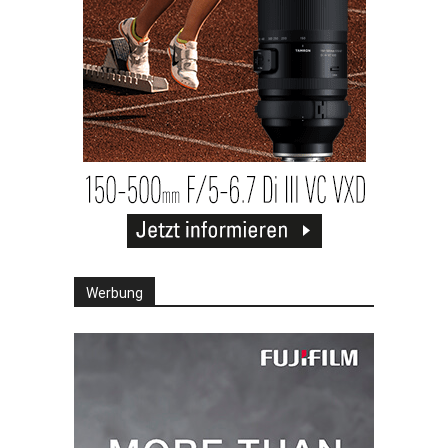
Werbung