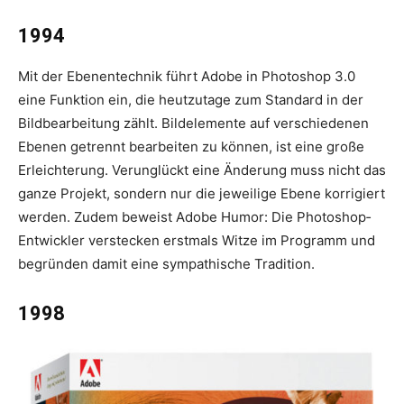
1994
Mit der Ebenentechnik führt Adobe in Photoshop 3.0
eine Funktion ein, die heutzutage zum Standard in der
Bildbearbeitung zählt. Bildelemente auf verschiedenen
Ebenen getrennt bearbeiten zu können, ist eine große
Erleichterung. Verunglückt eine Änderung muss nicht das
ganze Projekt, sondern nur die jeweilige Ebene korrigiert
werden. Zudem beweist Adobe Humor: Die Photoshop­
Entwickler verstecken erstmals Witze im Programm und
begründen damit eine sympathische Tradition.
1998