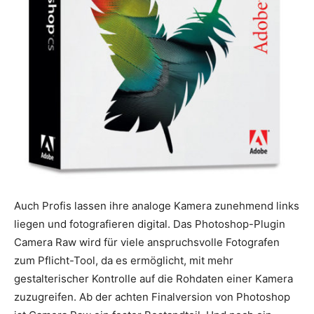
Auch Profis lassen ihre analoge Kamera zunehmend links
liegen und fotografieren digital. Das Photoshop-Plugin
Camera Raw wird für viele anspruchsvolle Fotografen
zum Pflicht-Tool, da es ermöglicht, mit mehr
gestalterischer Kontrolle auf die Rohdaten einer Kamera
zuzugreifen. Ab der achten Finalversion von Photoshop