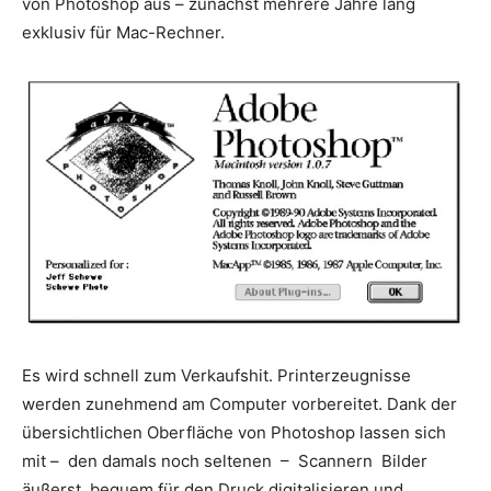
von Photoshop aus – zunächst mehrere Jahre lang
exklusiv für Mac-Rechner.
Es wird schnell zum Verkaufshit. Printerzeugnisse
werden zunehmend am Computer vorbereitet. Dank der
übersichtlichen Oberfläche von Photoshop lassen sich
mit – den damals noch seltenen – Scannern Bilder
äußerst bequem für den Druck digitalisieren und