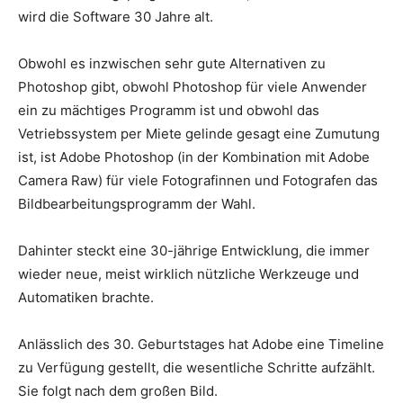
wird die Software 30 Jahre alt.
Obwohl es inzwischen sehr gute Alternativen zu
Photoshop gibt, obwohl Photoshop für viele Anwender
ein zu mächtiges Programm ist und obwohl das
Vetriebssystem per Miete gelinde gesagt eine Zumutung
ist, ist Adobe Photoshop (in der Kombination mit Adobe
Camera Raw) für viele Fotografinnen und Fotografen das
Bildbearbeitungsprogramm der Wahl.
Dahinter steckt eine 30-jährige Entwicklung, die immer
wieder neue, meist wirklich nützliche Werkzeuge und
Automatiken brachte.
Anlässlich des 30. Geburtstages hat Adobe eine Timeline
zu Verfügung gestellt, die wesentliche Schritte aufzählt.
Sie folgt nach dem großen Bild.