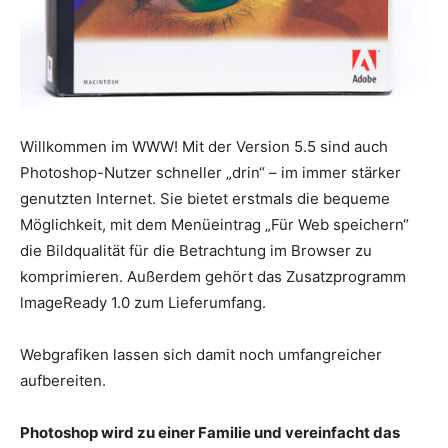
Willkommen im WWW! Mit der Version 5.5 sind auch
Photoshop-Nutzer schneller „drin“ – im immer stärker
genutzten Internet. Sie bietet erstmals die bequeme
Möglichkeit, mit dem Menüeintrag „Für Web speichern“
die Bildqualität für die Betrachtung im Browser zu
komprimieren. Außerdem gehört das Zusatzprogramm
lmageReady 1.0 zum Lieferumfang.
Webgrafiken lassen sich damit noch umfangreicher
aufbereiten.
Photoshop wird zu einer Familie und vereinfacht das