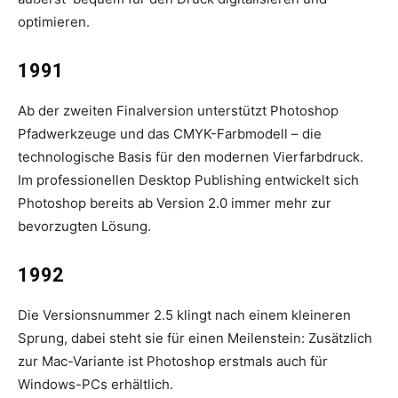
optimieren.
1991
Ab der zweiten Finalversion unterstützt Photoshop
Pfadwerkzeuge und das CMYK-Farbmodell – die
technologische Basis für den modernen Vierfarbdruck.
Im professionellen Desktop Publishing entwickelt sich
Photoshop bereits ab Version 2.0 immer mehr zur
bevorzugten Lösung.
1992
Die Versionsnummer 2.5 klingt nach einem kleineren
Sprung, dabei steht sie für einen Meilenstein: Zusätzlich
zur Mac-Variante ist Photoshop erstmals auch für
Windows-PCs erhältlich.