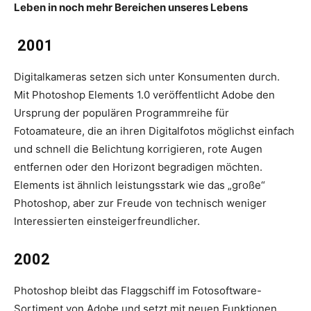
Leben in noch mehr Bereichen unseres Lebens
2001
Digitalkameras setzen sich unter Konsumenten durch.
Mit Photoshop Elements 1.0 veröffentlicht Adobe den
Ursprung der populären Programmreihe für
Fotoamateure, die an ihren Digitalfotos möglichst einfach
und schnell die Belichtung korrigieren, rote Augen
entfernen oder den Horizont begradigen möchten.
Elements ist ähnlich leistungsstark wie das „große“
Photoshop, aber zur Freude von technisch weniger
Interessierten einsteigerfreundlicher.
2002
Photoshop bleibt das Flaggschiff im Fotosoftware-
Sortiment von Adobe und setzt mit neuen Funktionen