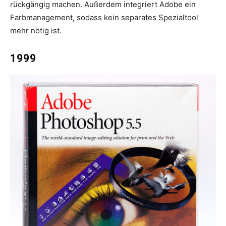
rückgängig machen. Außerdem integriert Adobe ein
Farbmanagement, sodass kein separates Spezialtool
mehr nötig ist.
1999