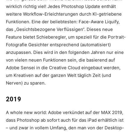
wirklich richtig viel! Jedes Photoshop­ Update enthält
weitere Workflow-Erleichterungen durch Kl-getriebene
Funktionen. Eine der beliebtesten: Face-Aware Liquify,
das „Gesichtsbezogene Verflüssigen“. Dieses neue
Feature bietet Schieberegler, um speziell für die Portrait-
Fotografie Gesichter entsprechend (automatisiert)
anzupassen. Dies wird in den folgenden Jahren nur eine
von vielen neuen Funktionen sein, die basierend auf
Adobe Sensei in die Creative Cloud eingebaut werden,
um Kreativen auf der ganzen Welt täglich Zeit (und
Nerven) zu sparen.
2019
A whole new world: Adobe verkündet auf der MAX 2019,
dass Photoshop ab sofort auch für das iPad erhältlich ist
– und zwar in vollem Umfang, den man von der Desktop-