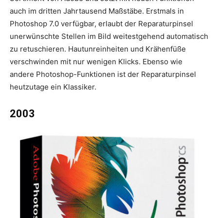
auch im dritten Jahrtausend Maßstäbe. Erstmals in
Photoshop 7.0 verfügbar, erlaubt der Reparaturpinsel
unerwünschte Stellen im Bild weitestgehend automatisch
zu retuschieren. Hautunreinheiten und Krähenfüße
verschwinden mit nur wenigen Klicks. Ebenso wie
andere Photoshop-Funktionen ist der Reparaturpinsel
heutzutage ein Klassiker.
2003