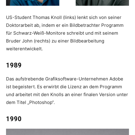
US-Student Thomas Knoll (links) lenkt sich von seiner
Doktorarbeit ab, indem er ein Bildbetrachter­ Programm
für Schwarz-Weiß-Monitore schreibt und mit seinem
Bruder John (rechts) zu einer Bildbearbeitung
weiterentwickelt.
1989
Das aufstrebende Grafiksoftware-Unternehmen Adobe
ist begeistert. Es erwirbt die Lizenz an dem Programm
und arbeitet mit den Knolls an einer finalen Version unter
dem Titel „Photoshop“.
1990