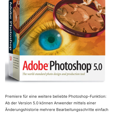
Premiere für eine weitere beliebte Photoshop-Funktion:
Ab der Version 5.0 können Anwender mittels einer
Änderungshistorie mehrere Bearbeitungsschritte einfach