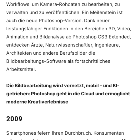
Workflows, um Kamera-Rohdaten zu bearbeiten, zu
verwalten und zu veröffentlichen. Ein Meilenstein ist
auch die neue Photoshop-Version. Dank neuer
leistungsfähiger Funktionen in den Bereichen 3D, Video,
Animation und Bildanalyse ab Photoshop CS3 Extended,
entdecken Ärzte, Naturwissenschaftler, Ingenieure,
Architekten und andere Berufsbilder die
Bildbearbeitungs-Software als fortschrittliches
Arbeitsmittel.
Die Bildbearbeitung wird vernetzt, mobil – und Kl-
getrieben: Photoshop geht in die Cloud und ermöglicht
moderne Kreativerlebnisse
2009
Smartphones feiern ihren Durchbruch. Konsumenten