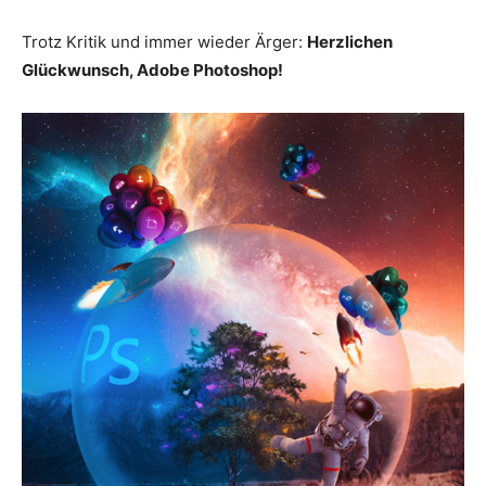
Trotz Kritik und immer wieder Ärger:
Herzlichen
Glückwunsch, Adobe Photoshop!