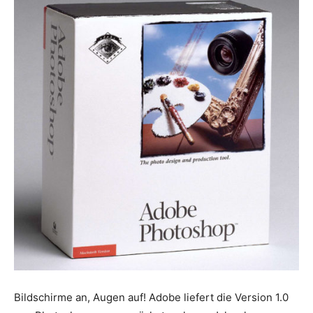
Bildschirme an, Augen auf! Adobe liefert die Version 1.0