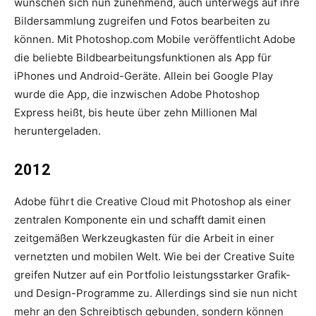
wünschen sich nun zunehmend, auch unterwegs auf ihre
Bildersammlung zugreifen und Fotos bearbeiten zu
können. Mit Photoshop.com Mobile veröffentlicht Adobe
die beliebte Bildbearbeitungsfunktionen als App für
iPhones und Android-Geräte. Allein bei Google Play
wurde die App, die inzwischen Adobe Photoshop
Express heißt, bis heute über zehn Millionen Mal
heruntergeladen.
2012
Adobe führt die Creative Cloud mit Photoshop als einer
zentralen Komponente ein und schafft damit einen
zeitgemäßen Werkzeugkasten für die Arbeit in einer
vernetzten und mobilen Welt. Wie bei der Creative Suite
greifen Nutzer auf ein Portfolio leistungsstarker Grafik-
und Design­-Programme zu. Allerdings sind sie nun nicht
mehr an den Schreibtisch gebunden, sondern können