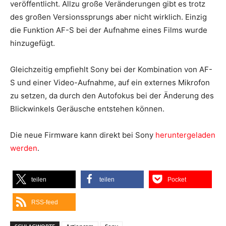
veröffentlicht. Allzu große Veränderungen gibt es trotz
des großen Versionssprungs aber nicht wirklich. Einzig
die Funktion AF-S bei der Aufnahme eines Films wurde
hinzugefügt.
Gleichzeitig empfiehlt Sony bei der Kombination von AF-
S und einer Video-Aufnahme, auf ein externes Mikrofon
zu setzen, da durch den Autofokus bei der Änderung des
Blickwinkels Geräusche entstehen können.
Die neue Firmware kann direkt bei Sony
heruntergeladen
werden
.
teilen
teilen
Pocket
RSS-feed