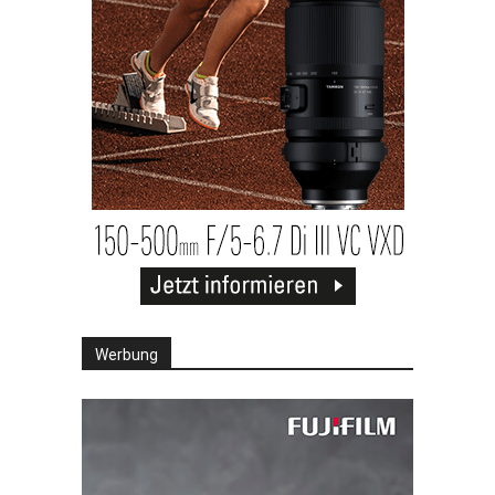
Werbung