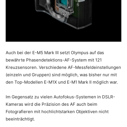
Auch bei der E-M5 Mark III setzt Olympus auf das
bewährte Phasendetektions-AF-System mit 121
Kreuzsensoren. Verschiedene AF-Messfeldeinstellungen
(einzeln und Gruppen) sind möglich, was bisher nur mit
den Top-Modellen E-M1X und E-M1 Mark II möglich war.
Im Gegensatz zu vielen Autofokus-Systemen in DSLR-
Kameras wird die Präzision des AF auch beim
Fotografieren mit hochlichtstarken Objektiven nicht
beeinträchtigt.