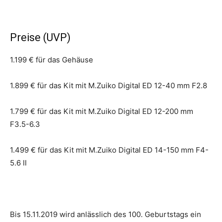
Preise (UVP)
1.199 € für das Gehäuse
1.899 € für das Kit mit M.Zuiko Digital ED 12-40 mm F2.8
1.799 € für das Kit mit M.Zuiko Digital ED 12-200 mm
F3.5-6.3
1.499 € für das Kit mit M.Zuiko Digital ED 14-150 mm F4-
5.6 II
Bis 15.11.2019 wird anlässlich des 100. Geburtstags ein