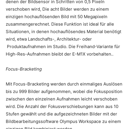
denen der Bildsensor in Schritten von 0,5 Pixeln
verschoben wird, Die acht Bilder werden zu einem
einzigen hochauflösenden Bild mit 50 Megapixeln
zusammengerechnet. Diese Funktion ist ideal für alle
Situationen, in denen hochauflösendes Material benötigt
wird, etwa Landschafts-, Architektur- oder
Produktaufnahmen im Studio. Die Freihand-Variante für
High-Res-Aufnahmen bleibt der E-M1X vorbehalten..
Focus-Bracketing
Mit Focus-Bracketing werden durch einmaliges Auslösen
bis zu 999 Bilder aufgenommen, wobei die Fokusposition
zwischen den einzelnen Aufnahmen leicht verschoben
wird. Die Anzahl der Fokusverschiebungen kann aus 10
Stufen gewählt und die aufgezeichneten Bilder mit der
Bildbearbeitungssoftware Olympus Workspace zu einem
einzigen Bild kombiniert werden.