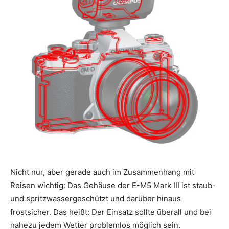
Nicht nur, aber gerade auch im Zusammenhang mit
Reisen wichtig: Das Gehäuse der E-M5 Mark III ist staub-
und spritzwassergeschützt und darüber hinaus
frostsicher. Das heißt: Der Einsatz sollte überall und bei
nahezu jedem Wetter problemlos möglich sein.