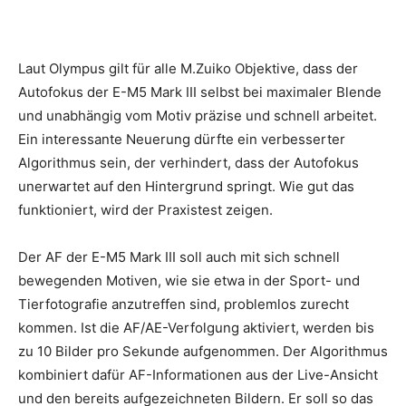
Laut Olympus gilt für alle M.Zuiko Objektive, dass der
Autofokus der E-M5 Mark III selbst bei maximaler Blende
und unabhängig vom Motiv präzise und schnell arbeitet.
Ein interessante Neuerung dürfte ein verbesserter
Algorithmus sein, der verhindert, dass der Autofokus
unerwartet auf den Hintergrund springt. Wie gut das
funktioniert, wird der Praxistest zeigen.
Der AF der E-M5 Mark III soll auch mit sich schnell
bewegenden Motiven, wie sie etwa in der Sport- und
Tierfotografie anzutreffen sind, problemlos zurecht
kommen. Ist die AF/AE-Verfolgung aktiviert, werden bis
zu 10 Bilder pro Sekunde aufgenommen. Der Algorithmus
kombiniert dafür AF-Informationen aus der Live-Ansicht
und den bereits aufgezeichneten Bildern. Er soll so das