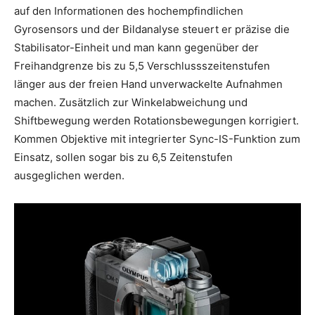
auf den Informationen des hochempfindlichen
Gyrosensors und der Bildanalyse steuert er präzise die
Stabilisator-Einheit und man kann gegenüber der
Freihandgrenze bis zu 5,5 Verschlussszeitenstufen
länger aus der freien Hand unverwackelte Aufnahmen
machen. Zusätzlich zur Winkelabweichung und
Shiftbewegung werden Rotationsbewegungen korrigiert.
Kommen Objektive mit integrierter Sync-IS-Funktion zum
Einsatz, sollen sogar bis zu 6,5 Zeitenstufen
ausgeglichen werden.