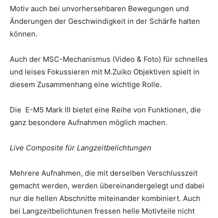
Motiv auch bei unvorhersehbaren Bewegungen und
Änderungen der Geschwindigkeit in der Schärfe halten
können.
Auch der MSC-Mechanismus (Video & Foto) für schnelles
und leises Fokussieren mit M.Zuiko Objektiven spielt in
diesem Zusammenhang eine wichtige Rolle.
Die E-M5 Mark III bietet eine Reihe von Funktionen, die
ganz besondere Aufnahmen möglich machen.
Live Composite für Langzeitbelichtungen
Mehrere Aufnahmen, die mit derselben Verschlusszeit
gemacht werden, werden übereinandergelegt und dabei
nur die hellen Abschnitte miteinander kombiniert. Auch
bei Langzeitbelichtunen fressen helle Motivteile nicht