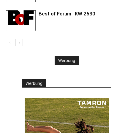
Best of Forum | KW 2630
Werbung
Werbung