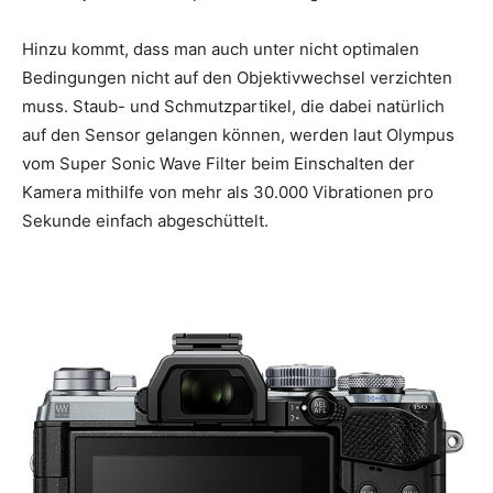
Hinzu kommt, dass man auch unter nicht optimalen
Bedingungen nicht auf den Objektivwechsel verzichten
muss. Staub- und Schmutzpartikel, die dabei natürlich
auf den Sensor gelangen können, werden laut Olympus
vom Super Sonic Wave Filter beim Einschalten der
Kamera mithilfe von mehr als 30.000 Vibrationen pro
Sekunde einfach abgeschüttelt.