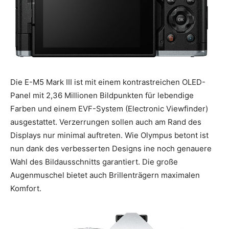
Die E-M5 Mark III ist mit einem kontrastreichen OLED-
Panel mit 2,36 Millionen Bildpunkten für lebendige
Farben und einem EVF-System (Electronic Viewfinder)
ausgestattet. Verzerrungen sollen auch am Rand des
Displays nur minimal auftreten. Wie Olympus betont ist
nun dank des verbesserten Designs ine noch genauere
Wahl des Bildausschnitts garantiert. Die große
Augenmuschel bietet auch Brillenträgern maximalen
Komfort.