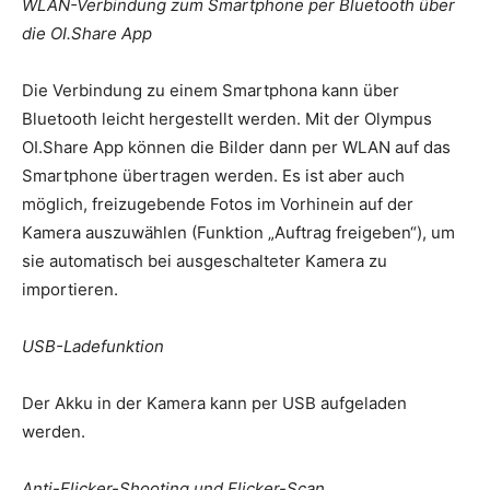
WLAN-Verbindung zum Smartphone per Bluetooth über
die OI.Share App
Die Verbindung zu einem Smartphona kann über
Bluetooth leicht hergestellt werden. Mit der Olympus
OI.Share App können die Bilder dann per WLAN auf das
Smartphone übertragen werden. Es ist aber auch
möglich, freizugebende Fotos im Vorhinein auf der
Kamera auszuwählen (Funktion „Auftrag freigeben“), um
sie automatisch bei ausgeschalteter Kamera zu
importieren.
USB-Ladefunktion
Der Akku in der Kamera kann per USB aufgeladen
werden.
Anti-Flicker-Shooting und Flicker-Scan