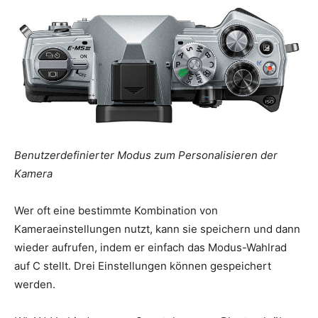
Benutzerdefinierter Modus zum Personalisieren der
Kamera
Wer oft eine bestimmte Kombination von
Kameraeinstellungen nutzt, kann sie speichern und dann
wieder aufrufen, indem er einfach das Modus-Wahlrad
auf C stellt. Drei Einstellungen können gespeichert
werden.