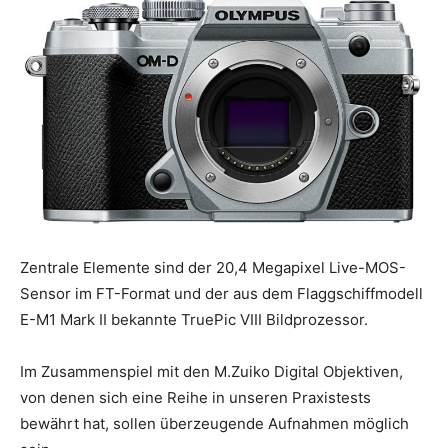
Zentrale Elemente sind der 20,4 Megapixel Live-MOS-
Sensor im FT-Format und der aus dem Flaggschiffmodell
E-M1 Mark II bekannte TruePic VIII Bildprozessor.
Im Zusammenspiel mit den M.Zuiko Digital Objektiven,
von denen sich eine Reihe in unseren Praxistests
bewährt hat, sollen überzeugende Aufnahmen möglich