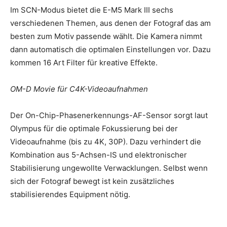
Im SCN-Modus bietet die E-M5 Mark III sechs
verschiedenen Themen, aus denen der Fotograf das am
besten zum Motiv passende wählt. Die Kamera nimmt
dann automatisch die optimalen Einstellungen vor. Dazu
kommen 16 Art Filter für kreative Effekte.
OM-D Movie für C4K-Videoaufnahmen
Der On-Chip-Phasenerkennungs-AF-Sensor sorgt laut
Olympus für die optimale Fokussierung bei der
Videoaufnahme (bis zu 4K, 30P). Dazu verhindert die
Kombination aus 5-Achsen-IS und elektronischer
Stabilisierung ungewollte Verwacklungen. Selbst wenn
sich der Fotograf bewegt ist kein zusätzliches
stabilisierendes Equipment nötig.