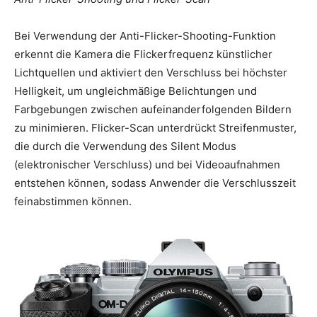
Bei Verwendung der Anti-Flicker-Shooting-Funktion
erkennt die Kamera die Flickerfrequenz künstlicher
Lichtquellen und aktiviert den Verschluss bei höchster
Helligkeit, um ungleichmäßige Belichtungen und
Farbgebungen zwischen aufeinanderfolgenden Bildern
zu minimieren. Flicker-Scan unterdrückt Streifenmuster,
die durch die Verwendung des Silent Modus
(elektronischer Verschluss) und bei Videoaufnahmen
entstehen können, sodass Anwender die Verschlusszeit
feinabstimmen können.