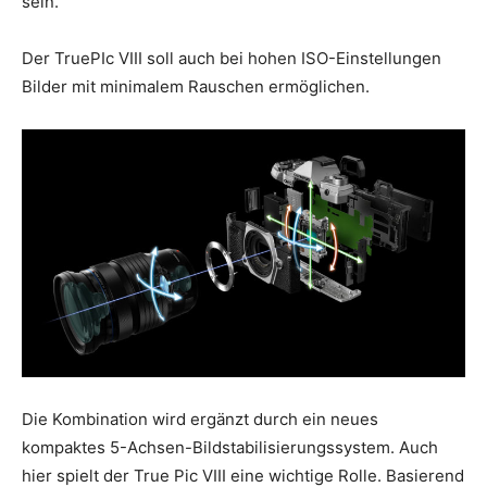
sein.
Der TruePIc VIII soll auch bei hohen ISO-Einstellungen
Bilder mit minimalem Rauschen ermöglichen.
Die Kombination wird ergänzt durch ein neues
kompaktes 5-Achsen-Bildstabilisierungssystem. Auch
hier spielt der True Pic VIII eine wichtige Rolle. Basierend