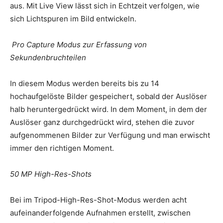
aus. Mit Live View lässt sich in Echtzeit verfolgen, wie
sich Lichtspuren im Bild entwickeln.
Pro Capture Modus zur Erfassung von
Sekundenbruchteilen
In diesem Modus werden bereits bis zu 14
hochaufgelöste Bilder gespeichert, sobald der Auslöser
halb heruntergedrückt wird. In dem Moment, in dem der
Auslöser ganz durchgedrückt wird, stehen die zuvor
aufgenommenen Bilder zur Verfügung und man erwischt
immer den richtigen Moment.
50 MP High-Res-Shots
Bei im Tripod-High-Res-Shot-Modus werden acht
aufeinanderfolgende Aufnahmen erstellt, zwischen