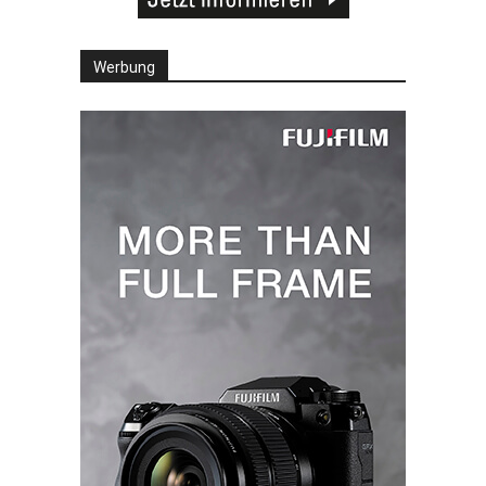
Werbung