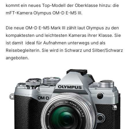
kommt ein neues Top-Modell der Oberklasse hinzu: die
mFT-Kamera Olympus OM-D E-M5 III.
Die neue OM-D E-M5 Mark III zählt laut Olympus zu den
kompaktesten und leichtesten Kameras ihrer Klasse. Sie
ist damit ideal für Aufnahmen unterwegs und als
Reisebegleiterin. Sie wird in Schwarz und Silber/Schwarz
angeboten.