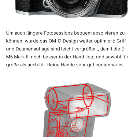
Um auch längere Fotosessions bequem absolvieren zu
können, wurde das OM-D Design weiter optimiert: Griff
und Daumenauflage sind leicht vergrößert, damit die E-
M5 Mark III noch besser in der Hand liegt und sowohl für
große als auch für kleine Hände sehr gut bedienbar ist