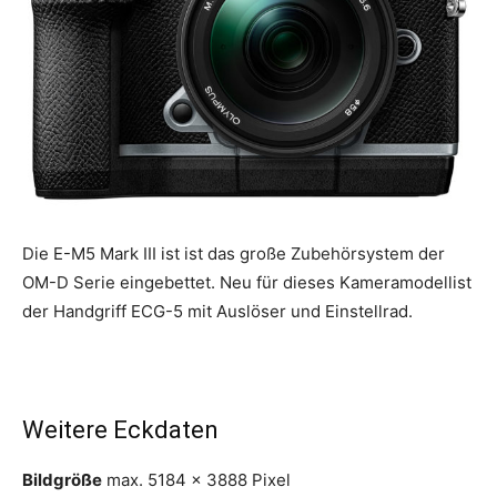
Die E-M5 Mark III ist ist das große Zubehörsystem der
OM-D Serie eingebettet. Neu für dieses Kameramodellist
der Handgriff ECG-5 mit Auslöser und Einstellrad.
Weitere Eckdaten
Bildgröße
max. 5184 x 3888 Pixel