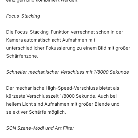
Focus-Stacking
Die Focus-Stacking-Funktion verrechnet schon in der
Kamera automatisch acht Aufnahmen mit
unterschiedlicher Fokussierung zu einem Bild mit großer
Schärfenzone.
Schneller mechanischer Verschluss mit 1/8000 Sekunde
Der mechanische High-Speed-Verschluss bietet als
kürzeste Verschlusszeit 1/8000 Sekunde. Auch bei
hellem Licht sind Aufnahmen mit großer Blende und
selektiver Schärfe möglich.
SCN Szene-Modi und Art Filter