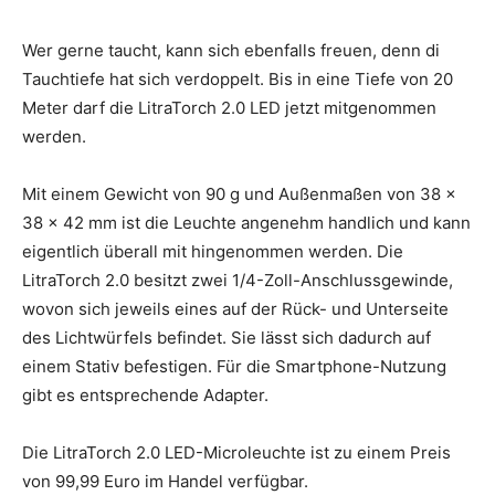
Wer gerne taucht, kann sich ebenfalls freuen, denn di
Tauchtiefe hat sich verdoppelt. Bis in eine Tiefe von 20
Meter darf die LitraTorch 2.0 LED jetzt mitgenommen
werden.
Mit einem Gewicht von 90 g und Außenmaßen von 38 x
38 x 42 mm ist die Leuchte angenehm handlich und kann
eigentlich überall mit hingenommen werden. Die
LitraTorch 2.0 besitzt zwei 1/4-Zoll-Anschlussgewinde,
wovon sich jeweils eines auf der Rück- und Unterseite
des Lichtwürfels befindet. Sie lässt sich dadurch auf
einem Stativ befestigen. Für die Smartphone-Nutzung
gibt es entsprechende Adapter.
Die LitraTorch 2.0 LED-Microleuchte ist zu einem Preis
von 99,99 Euro im Handel verfügbar.