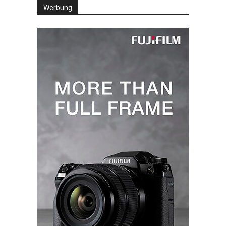
Werbung