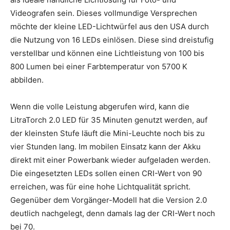
Videografen sein. Dieses vollmundige Versprechen
möchte der kleine LED-Lichtwürfel aus den USA durch
die Nutzung von 16 LEDs einlösen. Diese sind dreistufig
verstellbar und können eine Lichtleistung von 100 bis
800 Lumen bei einer Farbtemperatur von 5700 K
abbilden.
Wenn die volle Leistung abgerufen wird, kann die
LitraTorch 2.0 LED für 35 Minuten genutzt werden, auf
der kleinsten Stufe läuft die Mini-Leuchte noch bis zu
vier Stunden lang. Im mobilen Einsatz kann der Akku
direkt mit einer Powerbank wieder aufgeladen werden.
Die eingesetzten LEDs sollen einen CRI-Wert von 90
erreichen, was für eine hohe Lichtqualität spricht.
Gegenüber dem Vorgänger-Modell hat die Version 2.0
deutlich nachgelegt, denn damals lag der CRI-Wert noch
bei 70.