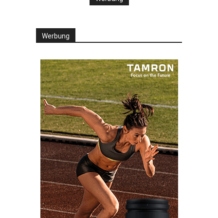
Werbung