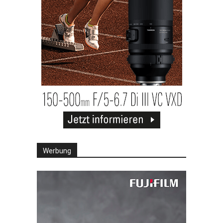
Werbung