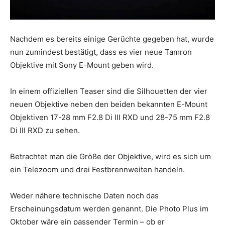
Nachdem es bereits einige Gerüchte gegeben hat, wurde
nun zumindest bestätigt, dass es vier neue Tamron
Objektive mit Sony E-Mount geben wird.
In einem offiziellen Teaser sind die Silhouetten der vier
neuen Objektive neben den beiden bekannten E-Mount
Objektiven 17-28 mm F2.8 Di III RXD und 28-75 mm F2.8
Di III RXD zu sehen.
Betrachtet man die Größe der Objektive, wird es sich um
ein Telezoom und drei Festbrennweiten handeln.
Weder nähere technische Daten noch das
Erscheinungsdatum werden genannt. Die Photo Plus im
Oktober wäre ein passender Termin – ob er