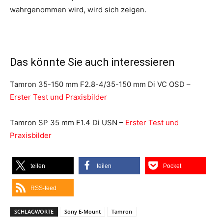
wahrgenommen wird, wird sich zeigen.
Das könnte Sie auch interessieren
Tamron 35-150 mm F2.8-4/35-150 mm Di VC OSD –
Erster Test und Praxisbilder
Tamron SP 35 mm F1.4 Di USN –
Erster Test und
Praxisbilder
teilen
teilen
Pocket
RSS-feed
SCHLAGWORTE
Sony E-Mount
Tamron