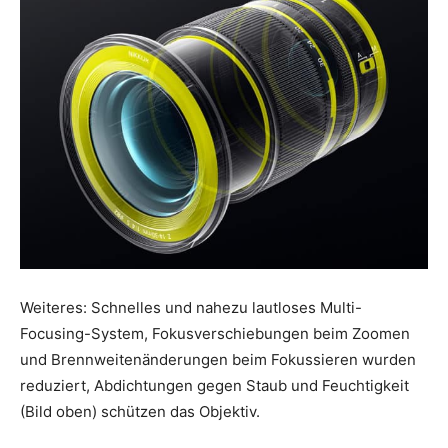
Weiteres: Schnelles und nahezu lautloses Multi-
Focusing-System, Fokusverschiebungen beim Zoomen
und Brennweitenänderungen beim Fokussieren wurden
reduziert, Abdichtungen gegen Staub und Feuchtigkeit
(Bild oben) schützen das Objektiv.