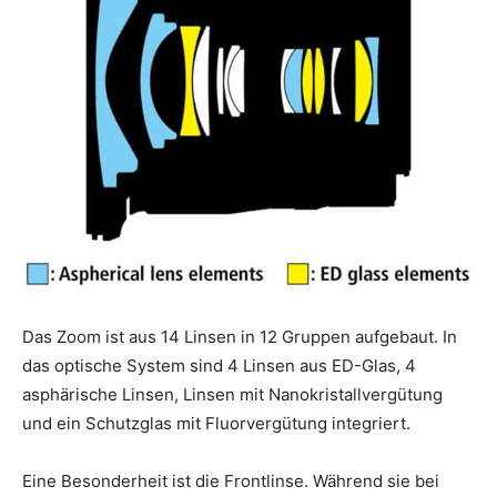
Das Zoom ist aus 14 Linsen in 12 Gruppen aufgebaut. In
das optische System sind 4 Linsen aus ED-Glas, 4
asphärische Linsen, Linsen mit Nanokristallvergütung
und ein Schutzglas mit Fluorvergütung integriert.
Eine Besonderheit ist die Frontlinse. Während sie bei