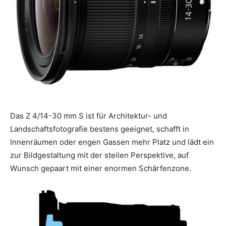
Das Z 4/14-30 mm S ist für Architektur- und
Landschaftsfotografie bestens geeignet, schafft in
Innenräumen oder engen Gassen mehr Platz und lädt ein
zur Bildgestaltung mit der steilen Perspektive, auf
Wunsch gepaart mit einer enormen Schärfenzone.