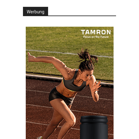
Werbung