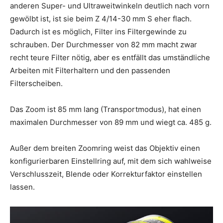
anderen Super- und Ultraweitwinkeln deutlich nach vorn
gewölbt ist, ist sie beim Z 4/14-30 mm S eher flach.
Dadurch ist es möglich, Filter ins Filtergewinde zu
schrauben. Der Durchmesser von 82 mm macht zwar
recht teure Filter nötig, aber es entfällt das umständliche
Arbeiten mit Filterhaltern und den passenden
Filterscheiben.
Das Zoom ist 85 mm lang (Transportmodus), hat einen
maximalen Durchmesser von 89 mm und wiegt ca. 485 g.
Außer dem breiten Zoomring weist das Objektiv einen
konfigurierbaren Einstellring auf, mit dem sich wahlweise
Verschlusszeit, Blende oder Korrekturfaktor einstellen
lassen.