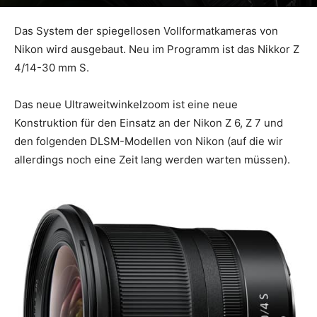
Das System der spiegellosen Vollformatkameras von
Nikon wird ausgebaut. Neu im Programm ist das Nikkor Z
4/14-30 mm S.
Das neue Ultraweitwinkelzoom ist eine neue
Konstruktion für den Einsatz an der Nikon Z 6, Z 7 und
den folgenden DLSM-Modellen von Nikon (auf die wir
allerdings noch eine Zeit lang werden warten müssen).