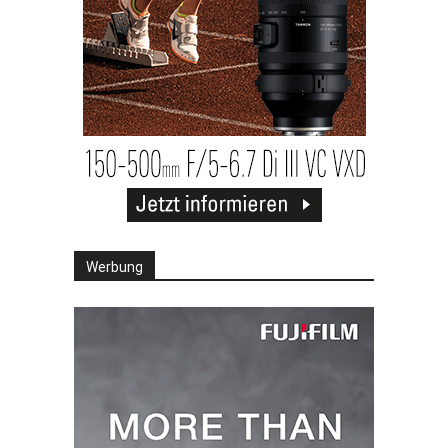
Werbung