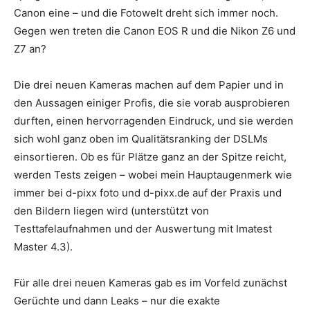
Canon eine – und die Fotowelt dreht sich immer noch.
Gegen wen treten die Canon EOS R und die Nikon Z6 und
Z7 an?
Die drei neuen Kameras machen auf dem Papier und in
den Aussagen einiger Profis, die sie vorab ausprobieren
durften, einen hervorragenden Eindruck, und sie werden
sich wohl ganz oben im Qualitätsranking der DSLMs
einsortieren. Ob es für Plätze ganz an der Spitze reicht,
werden Tests zeigen – wobei mein Hauptaugenmerk wie
immer bei d-pixx foto und d-pixx.de auf der Praxis und
den Bildern liegen wird (unterstützt von
Testtafelaufnahmen und der Auswertung mit Imatest
Master 4.3).
Für alle drei neuen Kameras gab es im Vorfeld zunächst
Gerüchte und dann Leaks – nur die exakte