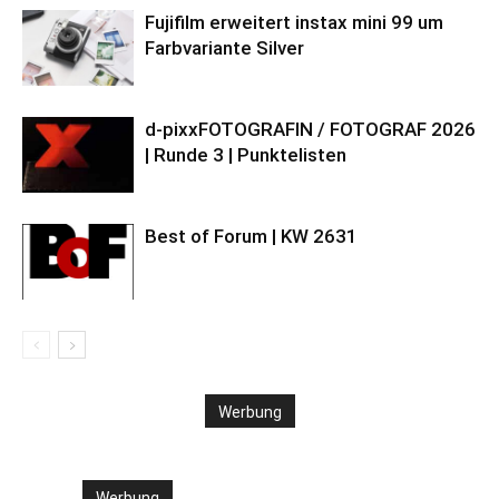
Fujifilm erweitert instax mini 99 um
Farbvariante Silver
d-pixxFOTOGRAFIN / FOTOGRAF 2026
| Runde 3 | Punktelisten
Best of Forum | KW 2631
Werbung
Werbung