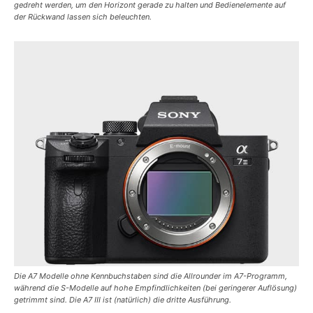
gedreht werden, um den Horizont gerade zu halten und Bedienelemente auf
der Rückwand lassen sich beleuchten.
Die A7 Modelle ohne Kennbuchstaben sind die Allrounder im A7-Programm,
während die S-Modelle auf hohe Empfindlichkeiten (bei geringerer Auflösung)
getrimmt sind. Die A7 III ist (natürlich) die dritte Ausführung.