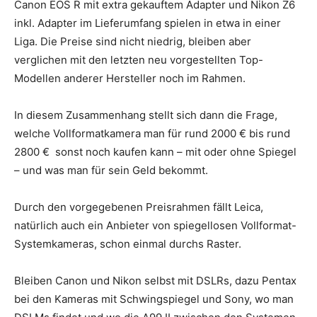
Canon EOS R mit extra gekauftem Adapter und Nikon Z6
inkl. Adapter im Lieferumfang spielen in etwa in einer
Liga. Die Preise sind nicht niedrig, bleiben aber
verglichen mit den letzten neu vorgestellten Top-
Modellen anderer Hersteller noch im Rahmen.
In diesem Zusammenhang stellt sich dann die Frage,
welche Vollformatkamera man für rund 2000 € bis rund
2800 € sonst noch kaufen kann – mit oder ohne Spiegel
– und was man für sein Geld bekommt.
Durch den vorgegebenen Preisrahmen fällt Leica,
natürlich auch ein Anbieter von spiegellosen Vollformat-
Systemkameras, schon einmal durchs Raster.
Bleiben Canon und Nikon selbst mit DSLRs, dazu Pentax
bei den Kameras mit Schwingspiegel und Sony, wo man