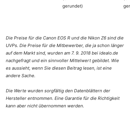
gerundet)
ge
Die Preise für die Canon EOS R und die Nikon Z6 sind die
UVPs. Die Preise für die Mitbewerber, die ja schon länger
auf dem Markt sind, wurden am 7. 9. 2018 bei idealo.de
nachgefragt und ein sinnvoller Mittelwert gebildet. Wie
es aussieht, wenn Sie diesen Beitrag lesen, ist eine
andere Sache.
Die Werte wurden sorgfältig den Datenblättern der
Hersteller entnommen. Eine Garantie für die Richtigkeit
kann aber nicht übernommen werden.