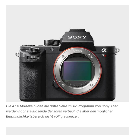
Die A7 R Modelle bilden die dritte Serie im A7 Programm von Sony. Hier
werden höchstauflösende Sensoren verbaut, die aber den möglichen
Empfindlichkeitsbereich nicht völlig ausreizen.