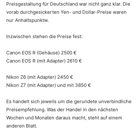
Preisgestaltung für Deutschland war nicht ganz klar. Die
vorab durchgesickerten Yen- und Dollar-Preise waren
nur Anhaltspunktw.
Inzwischen stehen die Preise fest:
Canon EOS R (Gehäuse) 2500 €
Canon EOS R (mit Adapter) 2610 €
Nikon Z6 (mit Adapter) 2450 €
Nikon Z7 (mit Adapter) und mit 3850 €
Es handelt sich jeweils um die gerundete unverbindliche
Preisempfehlung. Was der Handel in den nächsten
Wochen und Monaten daraus macht, steht auf einem
anderen Blatt.