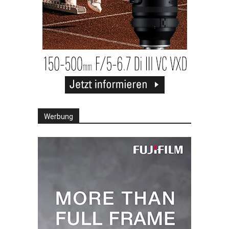
Werbung