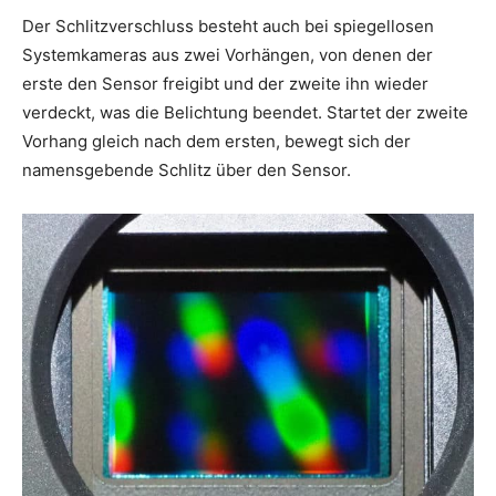
Der Schlitzverschluss besteht auch bei spiegellosen
Systemkameras aus zwei Vorhängen, von denen der
erste den Sensor freigibt und der zweite ihn wieder
verdeckt, was die Belichtung beendet. Startet der zweite
Vorhang gleich nach dem ersten, bewegt sich der
namensgebende Schlitz über den Sensor.