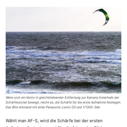
Wenn sich ein Motiv in gleichbleibender Entfernung zur Kamera (innerhalb der
Schärfenzone) bewegt, reicht es, die Schärfe für die erste Aufnahme festlegen.
Das Bild entstand mit einer Panasonic Lumix G3 und 1/1300. Sek.
Wählt man AF-S, wird die Schärfe bei der ersten