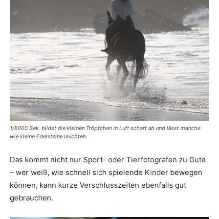
1/8000 Sek. bildet die kleinen Tröpfchen in Luft scharf ab und lässt manche
wie kleine Edelsteine leuchten.
Das kommt nicht nur Sport- oder Tierfotografen zu Gute
– wer weiß, wie schnell sich spielende Kinder bewegen
können, kann kurze Verschlusszeiten ebenfalls gut
gebrauchen.