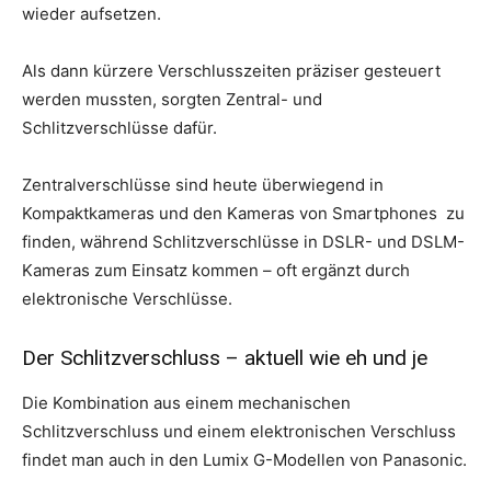
wieder aufsetzen.
Als dann kürzere Verschlusszeiten präziser gesteuert
werden mussten, sorgten Zentral- und
Schlitzverschlüsse dafür.
Zentralverschlüsse sind heute überwiegend in
Kompaktkameras und den Kameras von Smartphones zu
finden, während Schlitzverschlüsse in DSLR- und DSLM-
Kameras zum Einsatz kommen – oft ergänzt durch
elektronische Verschlüsse.
Der Schlitzverschluss – aktuell wie eh und je
Die Kombination aus einem mechanischen
Schlitzverschluss und einem elektronischen Verschluss
findet man auch in den Lumix G-Modellen von Panasonic.