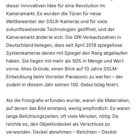
dieser innovativen Idee für eine Revolution im
Kameramarkt. Es wurden die Türen für neue
Wettbewerber der DSLR-Kameras und für viele
zukunftsweisende Technologien geöffnet, und der
Kameramarkt änderte sich. Die GfK-Verkaufszahlen in
Deutschland belegen, dass seit April 2018 spiegellose
Systemkameras denen mit Spiegel den Rang abgelaufen
haben. Sie liegen mit mehr als 50% in Menge und Wert
vorne. Alles Gründe, einen Blick auf 10 Jahre DSLM-
Entwicklung beim Vorreiter Panasonic zu werfen – der
zudem in diesem Jahr seinen 100. Geburtstag feiert.
Als die Fotografie erfunden wurde, waren die Materialien,
auf denen das Bild entstand, wenig empfindlich. Es waren
lange Belichtungszeiten, oft viele Minuten, nötig. Da
reichte es, den Objektivdeckel als Verschluss zu
verwenden. Deckel abnehmen – Belichten – Deckel