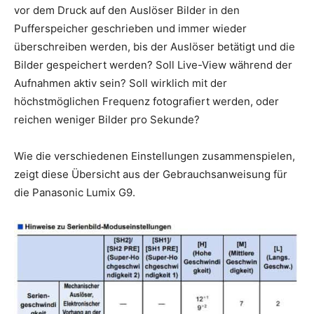
vor dem Druck auf den Auslöser Bilder in den
Pufferspeicher geschrieben und immer wieder
überschreiben werden, bis der Auslöser betätigt und die
Bilder gespeichert werden? Soll Live-View während der
Aufnahmen aktiv sein? Soll wirklich mit der
höchstmöglichen Frequenz fotografiert werden, oder
reichen weniger Bilder pro Sekunde?
Wie die verschiedenen Einstellungen zusammenspielen,
zeigt diese Übersicht aus der Gebrauchsanweisung für
die Panasonic Lumix G9.