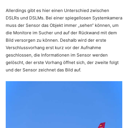
Allerdings gibt es hier einen Unterschied zwischen
DSLRs und DSLMs. Bei einer spiegellosen Systemkamera
muss der Sensor das Objekt immer „sehen“ können, um
die Monitore im Sucher und auf der Rückwand mit dem
Bild versorgen zu können. Deshalb wird der erste
Verschlussvorhang erst kurz vor der Aufnahme
geschlossen, die Informationen im Sensor werden
gelöscht, der erste Vorhang öffnet sich, der zweite folgt
und der Sensor zeichnet das Bild auf.