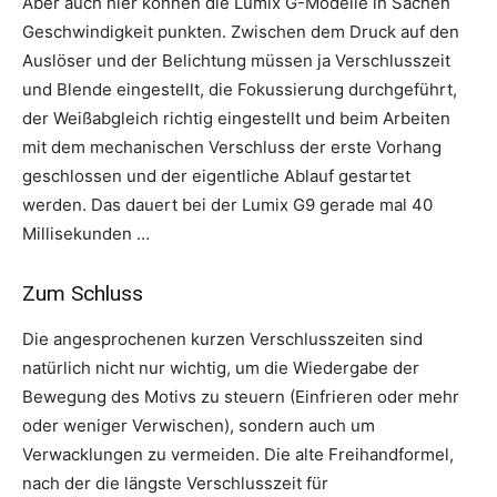
Aber auch hier können die Lumix G-Modelle in Sachen
Geschwindigkeit punkten. Zwischen dem Druck auf den
Auslöser und der Belichtung müssen ja Verschlusszeit
und Blende eingestellt, die Fokussierung durchgeführt,
der Weißabgleich richtig eingestellt und beim Arbeiten
mit dem mechanischen Verschluss der erste Vorhang
geschlossen und der eigentliche Ablauf gestartet
werden. Das dauert bei der Lumix G9 gerade mal 40
Millisekunden …
Zum Schluss
Die angesprochenen kurzen Verschlusszeiten sind
natürlich nicht nur wichtig, um die Wiedergabe der
Bewegung des Motivs zu steuern (Einfrieren oder mehr
oder weniger Verwischen), sondern auch um
Verwacklungen zu vermeiden. Die alte Freihandformel,
nach der die längste Verschlusszeit für