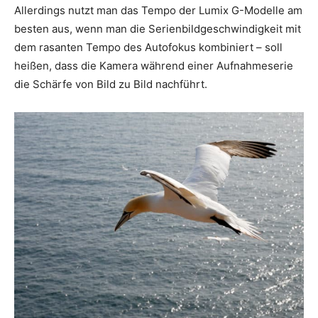
Allerdings nutzt man das Tempo der Lumix G-Modelle am
besten aus, wenn man die Serienbildgeschwindigkeit mit
dem rasanten Tempo des Autofokus kombiniert – soll
heißen, dass die Kamera während einer Aufnahmeserie
die Schärfe von Bild zu Bild nachführt.