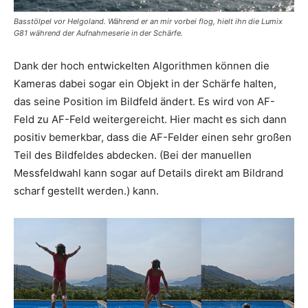
Basstölpel vor Helgoland. Während er an mir vorbei flog, hielt ihn die Lumix
G81 während der Aufnahmeserie in der Schärfe.
Dank der hoch entwickelten Algorithmen können die
Kameras dabei sogar ein Objekt in der Schärfe halten,
das seine Position im Bildfeld ändert. Es wird von AF-
Feld zu AF-Feld weitergereicht. Hier macht es sich dann
positiv bemerkbar, dass die AF-Felder einen sehr großen
Teil des Bildfeldes abdecken. (Bei der manuellen
Messfeldwahl kann sogar auf Details direkt am Bildrand
scharf gestellt werden.) kann.