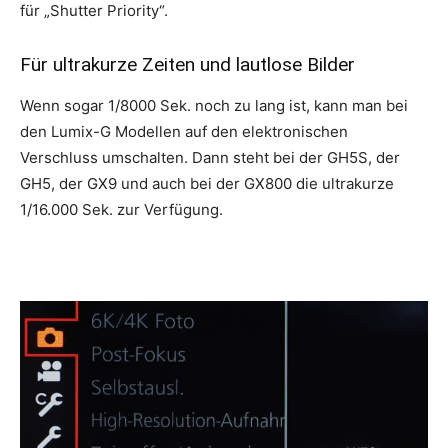
für „Shutter Priority“.
Für ultrakurze Zeiten und lautlose Bilder
Wenn sogar 1/8000 Sek. noch zu lang ist, kann man bei
den Lumix-G Modellen auf den elektronischen
Verschluss umschalten. Dann steht bei der GH5S, der
GH5, der GX9 und auch bei der GX800 die ultrakurze
1/16.000 Sek. zur Verfügung.