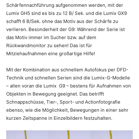
Schärfennachführung aufgenommen werden, mit der
Lumix GH5 sind es bis zu 12 B/ Sek. und die Lumix GX9
schafft 6 B/Sek. ohne das Motiv aus der Schärfe zu
verlieren. Besonderheit der G9: Während der Serie ist
das Motiv immer im Sucher bzw. auf dem
Rückwandmonitor zu sehen! Das ist für
Mitziehaufnahmen eine großartige Hilfe!
Mit der Kombination aus schnellem Autofokus per DFD-
Technik und schnellen Serien sind die Lumix-G-Modelle
– allen voran die Lumix G9 – bestens für Aufnahmen von
Objekten in Bewegung geeignet. Das betrifft
Schnappschüsse, Tier-, Sport- und Actionfotografie
ebenso, wie die Möglichkeit, Bewegungen in einer sehr
kurzen Zeitspanne in Einzelbildern festzuhalten.