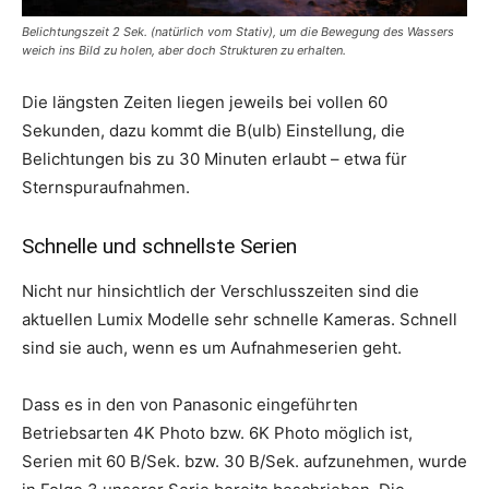
Belichtungszeit 2 Sek. (natürlich vom Stativ), um die Bewegung des Wassers
weich ins Bild zu holen, aber doch Strukturen zu erhalten.
Die längsten Zeiten liegen jeweils bei vollen 60
Sekunden, dazu kommt die B(ulb) Einstellung, die
Belichtungen bis zu 30 Minuten erlaubt – etwa für
Sternspuraufnahmen.
Schnelle und schnellste Serien
Nicht nur hinsichtlich der Verschlusszeiten sind die
aktuellen Lumix Modelle sehr schnelle Kameras. Schnell
sind sie auch, wenn es um Aufnahmeserien geht.
Dass es in den von Panasonic eingeführten
Betriebsarten 4K Photo bzw. 6K Photo möglich ist,
Serien mit 60 B/Sek. bzw. 30 B/Sek. aufzunehmen, wurde