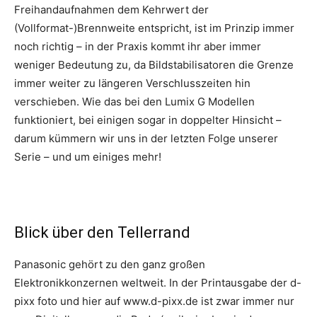
Freihandaufnahmen dem Kehrwert der
(Vollformat-)Brennweite entspricht, ist im Prinzip immer
noch richtig – in der Praxis kommt ihr aber immer
weniger Bedeutung zu, da Bildstabilisatoren die Grenze
immer weiter zu längeren Verschlusszeiten hin
verschieben. Wie das bei den Lumix G Modellen
funktioniert, bei einigen sogar in doppelter Hinsicht –
darum kümmern wir uns in der letzten Folge unserer
Serie – und um einiges mehr!
Blick über den Tellerrand
Panasonic gehört zu den ganz großen
Elektronikkonzernen weltweit. In der Printausgabe der d-
pixx foto und hier auf www.d-pixx.de ist zwar immer nur