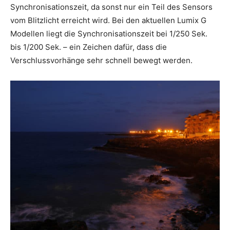
Synchronisationszeit, da sonst nur ein Teil des Sensors
vom Blitzlicht erreicht wird. Bei den aktuellen Lumix G
Modellen liegt die Synchronisationszeit bei 1/250 Sek.
bis 1/200 Sek. – ein Zeichen dafür, dass die
Verschlussvorhänge sehr schnell bewegt werden.