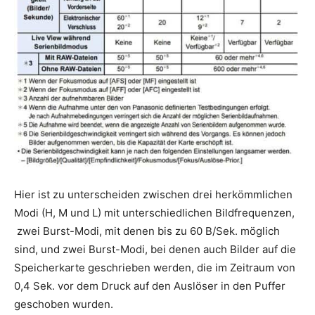
Hier ist zu unterscheiden zwischen drei herkömmlichen
Modi (H, M und L) mit unterschiedlichen Bildfrequenzen,
zwei Burst-Modi, mit denen bis zu 60 B/Sek. möglich
sind, und zwei Burst-Modi, bei denen auch Bilder auf die
Speicherkarte geschrieben werden, die im Zeitraum von
0,4 Sek. vor dem Druck auf den Auslöser in den Puffer
geschoben wurden.