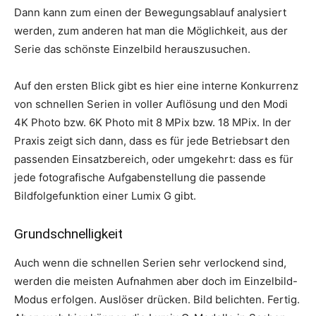
Dann kann zum einen der Bewegungsablauf analysiert
werden, zum anderen hat man die Möglichkeit, aus der
Serie das schönste Einzelbild herauszusuchen.
Auf den ersten Blick gibt es hier eine interne Konkurrenz
von schnellen Serien in voller Auflösung und den Modi
4K Photo bzw. 6K Photo mit 8 MPix bzw. 18 MPix. In der
Praxis zeigt sich dann, dass es für jede Betriebsart den
passenden Einsatzbereich, oder umgekehrt: dass es für
jede fotografische Aufgabenstellung die passende
Bildfolgefunktion einer Lumix G gibt.
Grundschnelligkeit
Auch wenn die schnellen Serien sehr verlockend sind,
werden die meisten Aufnahmen aber doch im Einzelbild-
Modus erfolgen. Auslöser drücken. Bild belichten. Fertig.