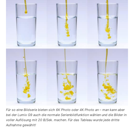
Für so eine Bildserie bieten sich 6K Photo oder 4K Photo an – man kann aber
bei der Lumix G9 auch die normale Serienbildfunktion wählen und die Bilder in
voller Auflösung mit 20 B/Sek. machen. Für das Tableau wurde jede dritte
Aufnahme gewählt!