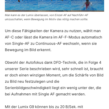
Man kann es der Lumix überlassen, von Einzel-AF auf Nachführ-AF
umzuschalten, wenn Bewegung im Motiv das nötig machen sollte.
Um diese Fähigkeiten der Kamera zu nutzen, wählt man
AF-C oder lässt die Kamera im AF-F-Modus automatisch
von Single-AF zu Continuous-AF wechseln, wenn sie
Bewegung im Bild erkennt.
Obwohl der Autofokus dank DFD-Technik, die in Folge 4
unserer Serie beschrieben wird, sehr schnell ist, braucht
er doch einen winzigen Moment, um die Schärfe von Bild
zu Bild neu festzulegen und die
Serienbildgeschwindigkeit liegt ein wenig unter der, die
bei Aufnahmen mit Single AF gemacht werden.
Mit der Lumix G9 können bis zu 20 B/Sek. mit