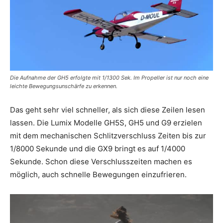
Die Aufnahme der GH5 erfolgte mit 1/1300 Sek. Im Propeller ist nur noch eine
leichte Bewegungsunschärfe zu erkennen.
Das geht sehr viel schneller, als sich diese Zeilen lesen
lassen. Die Lumix Modelle GH5S, GH5 und G9 erzielen
mit dem mechanischen Schlitzverschluss Zeiten bis zur
1/8000 Sekunde und die GX9 bringt es auf 1/4000
Sekunde. Schon diese Verschlusszeiten machen es
möglich, auch schnelle Bewegungen einzufrieren.