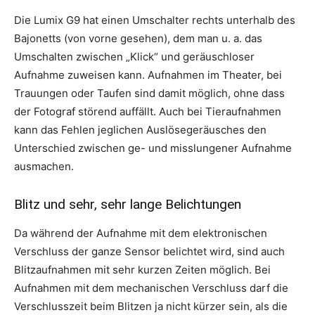
Die Lumix G9 hat einen Umschalter rechts unterhalb des
Bajonetts (von vorne gesehen), dem man u. a. das
Umschalten zwischen „Klick“ und geräuschloser
Aufnahme zuweisen kann. Aufnahmen im Theater, bei
Trauungen oder Taufen sind damit möglich, ohne dass
der Fotograf störend auffällt. Auch bei Tieraufnahmen
kann das Fehlen jeglichen Auslösegeräusches den
Unterschied zwischen ge- und misslungener Aufnahme
ausmachen.
Blitz und sehr, sehr lange Belichtungen
Da während der Aufnahme mit dem elektronischen
Verschluss der ganze Sensor belichtet wird, sind auch
Blitzaufnahmen mit sehr kurzen Zeiten möglich. Bei
Aufnahmen mit dem mechanischen Verschluss darf die
Verschlusszeit beim Blitzen ja nicht kürzer sein, als die