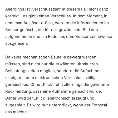
Allerdings ist „Verschlusszeit“ in diesem Fall nicht ganz
korrekt – es gibt keinen Verschluss. In dem Moment, in
dem man Auslöser drückt, werden die Informationen im
Sensor gelöscht, die für das gewünschte Bild neu
aufgenommen und am Ende aus dem Sensor zeilenweise
ausgelesen.
Da keine mechanischen Bauteile bewegt werden
müssen, sind nicht nur die erwähnten ultrakurzen
Belichtungszeiten möglich, sondern die Aufnahme
erfolgt mit dem elektronischen Verschluss völlig
geräuschlos. Ohne „Klick“ fehlt allerdings die gewohnte
Rückmeldung, dass eine Aufnahme gemacht wurde.
Daher wird der „Klick“ elektronisch erzeugt und
zugespielt. Es wird nur unterdrückt, wenn der Fotograf
das möchte.