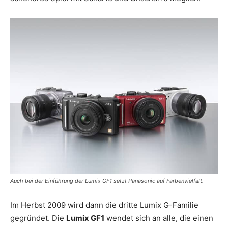
Auch bei der Einführung der Lumix GF1 setzt Panasonic auf Farbenvielfalt.
Im Herbst 2009 wird dann die dritte Lumix G-Familie
gegründet. Die
Lumix GF1
wendet sich an alle, die einen