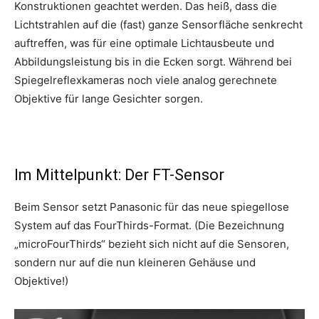
Konstruktionen geachtet werden. Das heiß, dass die
Lichtstrahlen auf die (fast) ganze Sensorfläche senkrecht
auftreffen, was für eine optimale Lichtausbeute und
Abbildungsleistung bis in die Ecken sorgt. Während bei
Spiegelreflexkameras noch viele analog gerechnete
Objektive für lange Gesichter sorgen.
Im Mittelpunkt: Der FT-Sensor
Beim Sensor setzt Panasonic für das neue spiegellose
System auf das FourThirds-Format. (Die Bezeichnung
„microFourThirds“ bezieht sich nicht auf die Sensoren,
sondern nur auf die nun kleineren Gehäuse und
Objektive!)