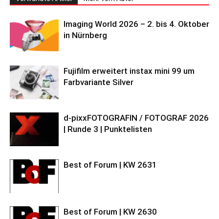
Imaging World 2026 – 2. bis 4. Oktober
in Nürnberg
Fujifilm erweitert instax mini 99 um
Farbvariante Silver
d-pixxFOTOGRAFIN / FOTOGRAF 2026
| Runde 3 | Punktelisten
Best of Forum | KW 2631
Best of Forum | KW 2630