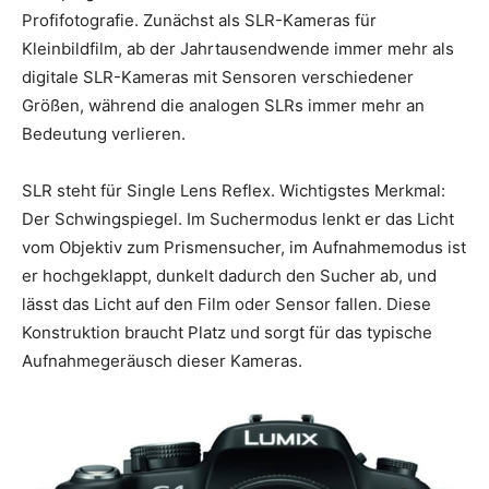
Profifotografie. Zunächst als SLR-Kameras für
Kleinbildfilm, ab der Jahrtausendwende immer mehr als
digitale SLR-Kameras mit Sensoren verschiedener
Größen, während die analogen SLRs immer mehr an
Bedeutung verlieren.
SLR steht für Single Lens Reflex. Wichtigstes Merkmal:
Der Schwingspiegel. Im Suchermodus lenkt er das Licht
vom Objektiv zum Prismensucher, im Aufnahmemodus ist
er hochgeklappt, dunkelt dadurch den Sucher ab, und
lässt das Licht auf den Film oder Sensor fallen. Diese
Konstruktion braucht Platz und sorgt für das typische
Aufnahmegeräusch dieser Kameras.