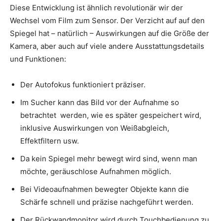
Diese Entwicklung ist ähnlich revolutionär wir der
Wechsel vom Film zum Sensor. Der Verzicht auf auf den
Spiegel hat – natürlich – Auswirkungen auf die Größe der
Kamera, aber auch auf viele andere Ausstattungsdetails
und Funktionen:
Der Autofokus funktioniert präziser.
Im Sucher kann das Bild vor der Aufnahme so
betrachtet werden, wie es später gespeichert wird,
inklusive Auswirkungen von Weißabgleich,
Effektfiltern usw.
Da kein Spiegel mehr bewegt wird sind, wenn man
möchte, geräuschlose Aufnahmen möglich.
Bei Videoaufnahmen bewegter Objekte kann die
Schärfe schnell und präzise nachgeführt werden.
Der Rückwandmonitor wird durch Touchbedienung zu