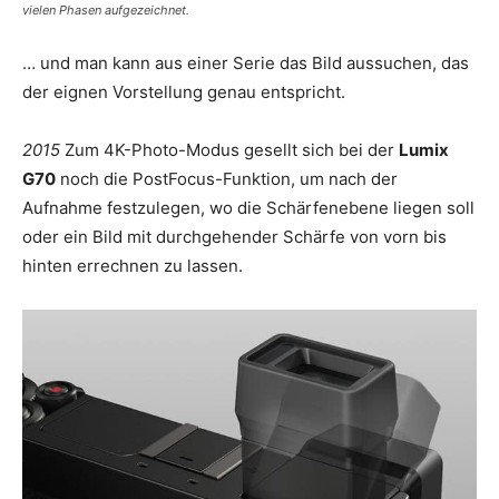
vielen Phasen aufgezeichnet.
… und man kann aus einer Serie das Bild aussuchen, das
der eignen Vorstellung genau entspricht.
2015
Zum 4K-Photo-Modus gesellt sich bei der
Lumix
G70
noch die PostFocus-Funktion, um nach der
Aufnahme festzulegen, wo die Schärfenebene liegen soll
oder ein Bild mit durchgehender Schärfe von vorn bis
hinten errechnen zu lassen.