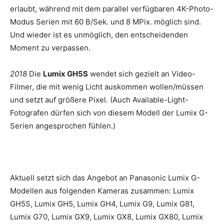
erlaubt, während mit dem parallel verfügbaren 4K-Photo-
Modus Serien mit 60 B/Sek. und 8 MPix. möglich sind.
Und wieder ist es unmöglich, den entscheidenden
Moment zu verpassen.
2018
Die
Lumix GH5S
wendet sich gezielt an Video-
Filmer, die mit wenig Licht auskommen wollen/müssen
und setzt auf größere Pixel. (Auch Available-Light-
Fotografen dürfen sich von diesem Modell der Lumix G-
Serien angesprochen fühlen.)
Aktuell setzt sich das Angebot an Panasonic Lumix G-
Modellen aus folgenden Kameras zusammen: Lumix
GH5S, Lumix GH5, Lumix GH4, Lumix G9, Lumix G81,
Lumix G70, Lumix GX9, Lumix GX8, Lumix GX80, Lumix