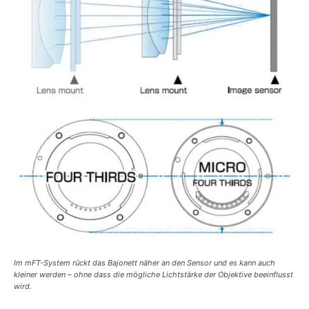
Im mFT-System rückt das Bajonett näher an den Sensor und es kann auch
kleiner werden – ohne dass die mögliche Lichtstärke der Objektive beeinflusst
wird.