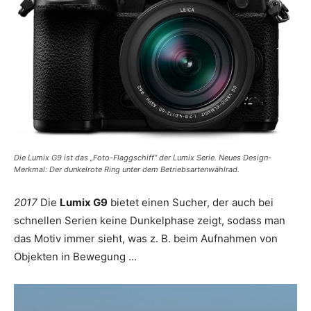
Die Lumix G9 ist das „Foto-Flaggschiff“ der Lumix Serie. Neues Design-
Merkmal: Der dunkelrote Ring unter dem Betriebsartenwählrad.
2017
Die
Lumix G9
bietet einen Sucher, der auch bei
schnellen Serien keine Dunkelphase zeigt, sodass man
das Motiv immer sieht, was z. B. beim Aufnahmen von
Objekten in Bewegung …