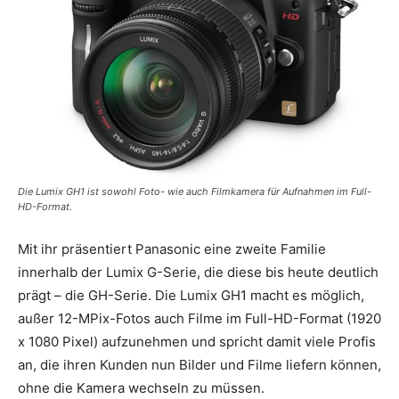
Die Lumix GH1 ist sowohl Foto- wie auch Filmkamera für Aufnahmen im Full-
HD-Format.
Mit ihr präsentiert Panasonic eine zweite Familie
innerhalb der Lumix G-Serie, die diese bis heute deutlich
prägt – die GH-Serie. Die Lumix GH1 macht es möglich,
außer 12-MPix-Fotos auch Filme im Full-HD-Format (1920
x 1080 Pixel) aufzunehmen und spricht damit viele Profis
an, die ihren Kunden nun Bilder und Filme liefern können,
ohne die Kamera wechseln zu müssen.