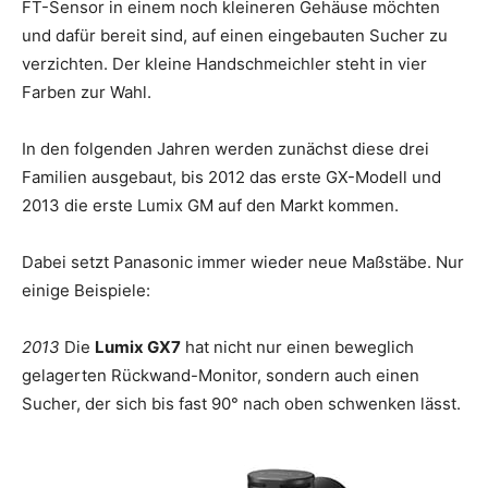
FT-Sensor in einem noch kleineren Gehäuse möchten
und dafür bereit sind, auf einen eingebauten Sucher zu
verzichten. Der kleine Handschmeichler steht in vier
Farben zur Wahl.
In den folgenden Jahren werden zunächst diese drei
Familien ausgebaut, bis 2012 das erste GX-Modell und
2013 die erste Lumix GM auf den Markt kommen.
Dabei setzt Panasonic immer wieder neue Maßstäbe. Nur
einige Beispiele:
2013
Die
Lumix GX7
hat nicht nur einen beweglich
gelagerten Rückwand-Monitor, sondern auch einen
Sucher, der sich bis fast 90° nach oben schwenken lässt.