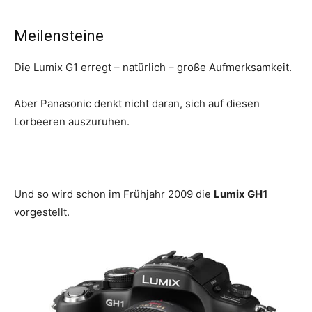
Meilensteine
Die Lumix G1 erregt – natürlich – große Aufmerksamkeit.
Aber Panasonic denkt nicht daran, sich auf diesen
Lorbeeren auszuruhen.
Und so wird schon im Frühjahr 2009 die
Lumix GH1
vorgestellt.