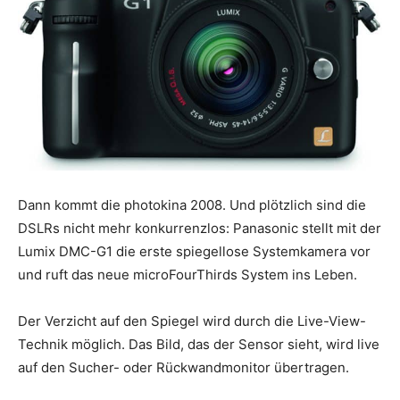
Dann kommt die photokina 2008. Und plötzlich sind die
DSLRs nicht mehr konkurrenzlos: Panasonic stellt mit der
Lumix DMC-G1 die erste spiegellose Systemkamera vor
und ruft das neue microFourThirds System ins Leben.
Der Verzicht auf den Spiegel wird durch die Live-View-
Technik möglich. Das Bild, das der Sensor sieht, wird live
auf den Sucher- oder Rückwandmonitor übertragen.