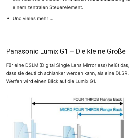
einem zentralen Steuerelement.
Und vieles mehr …
Panasonic Lumix G1 – Die kleine Große
Für eine DSLM (Digital Single Lens Mirrorless) heißt das,
dass sie deutlich schlanker werden kann, als eine DLSR.
Werfen wird einen Blick auf die Lumix G1.