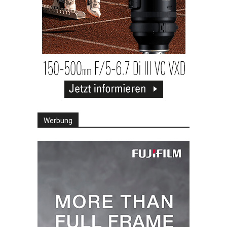
Werbung