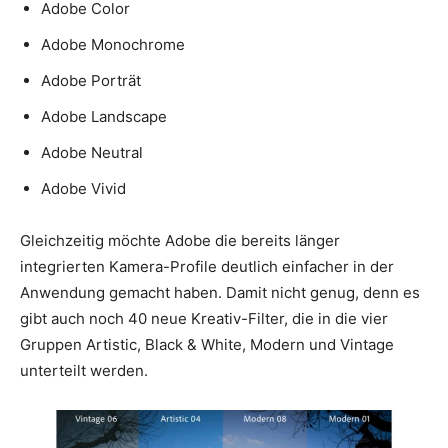
Adobe Color
Adobe Monochrome
Adobe Porträt
Adobe Landscape
Adobe Neutral
Adobe Vivid
Gleichzeitig möchte Adobe die bereits länger
integrierten Kamera-Profile deutlich einfacher in der
Anwendung gemacht haben. Damit nicht genug, denn es
gibt auch noch 40 neue Kreativ-Filter, die in die vier
Gruppen Artistic, Black & White, Modern und Vintage
unterteilt werden.