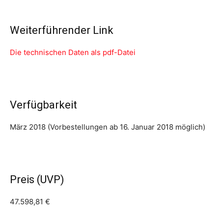
Weiterführender Link
Die technischen Daten als pdf-Datei
Verfügbarkeit
März 2018 (Vorbestellungen ab 16. Januar 2018 möglich)
Preis (UVP)
47.598,81 €