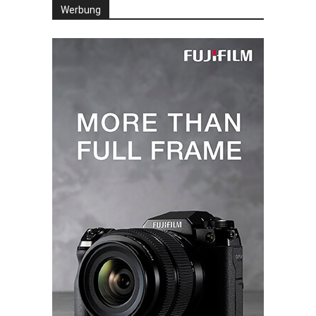
Werbung