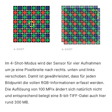
Im 4-Shot-Modus wird der Sensor für vier Aufnahmen
um je eine Pixelbreite nach rechts. unten und links
verschoben. Damit ist gewährleistet, dass für jeden
Bildpunkt die vollen RGB-Informationen erfasst werden.
Die Auflösung von 100 MPix ändert sich natürlich nicht
und entsprechend belegt eine 8-bit-TIFF-Datei auch hier
rund 300 MB.