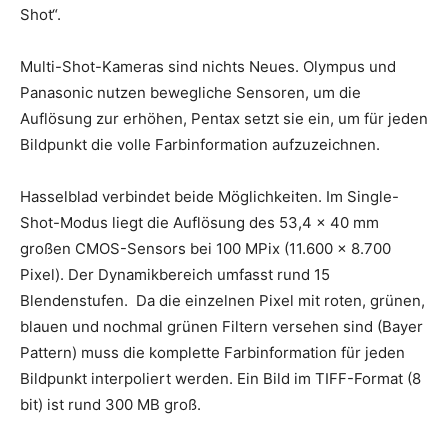
Shot“.
Multi-Shot-Kameras sind nichts Neues. Olympus und
Panasonic nutzen bewegliche Sensoren, um die
Auflösung zur erhöhen, Pentax setzt sie ein, um für jeden
Bildpunkt die volle Farbinformation aufzuzeichnen.
Hasselblad verbindet beide Möglichkeiten. Im Single-
Shot-Modus liegt die Auflösung des 53,4 x 40 mm
großen CMOS-Sensors bei 100 MPix (11.600 x 8.700
Pixel). Der Dynamikbereich umfasst rund 15
Blendenstufen. Da die einzelnen Pixel mit roten, grünen,
blauen und nochmal grünen Filtern versehen sind (Bayer
Pattern) muss die komplette Farbinformation für jeden
Bildpunkt interpoliert werden. Ein Bild im TIFF-Format (8
bit) ist rund 300 MB groß.