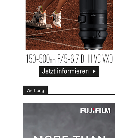
Werbung