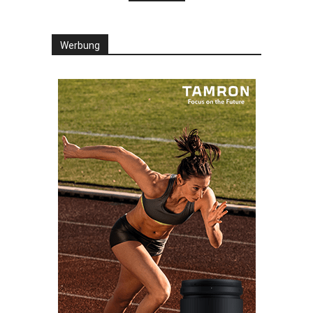
Werbung