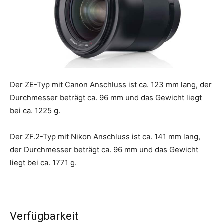
Der ZE-Typ mit Canon Anschluss ist ca. 123 mm lang, der
Durchmesser beträgt ca. 96 mm und das Gewicht liegt
bei ca. 1225 g.
Der ZF.2-Typ mit Nikon Anschluss ist ca. 141 mm lang,
der Durchmesser beträgt ca. 96 mm und das Gewicht
liegt bei ca. 1771 g.
Verfügbarkeit