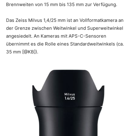
Brennweiten von 15 mm bis 135 mm zur Verfügung.
Das Zeiss Milvus 1,4/25 mm ist an Vollformatkamera an
der Grenze zwischen Weitwinkel und Superweitwinkel
angesiedelt. An Kameras mit APS-C-Sensoren
übernimmt es die Rolle eines Standardweitwinkels (ca.
35 mm [@KB]).