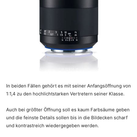
In beiden Fällen gehört es mit seiner Anfangsöffnung von
1:1,4 zu den hochlichtstarken Vertretern seiner Klasse.
Auch bei größter Öffnung soll es kaum Farbsäume geben
und die feinste Details sollen bis in die Bildecken scharf
und kontrastreich wiedergegeben werden.