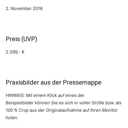
2. November 2016
Preis (UVP)
2.399,- €
Praxisbilder aus der Pressemappe
HINWEIS: Mit einem Klick auf eines der
Beispielbilder
können Sie es sich in voller Größe bzw. als
100 % Crop aus der Originalaufnahme auf Ihren Monitor
holen.