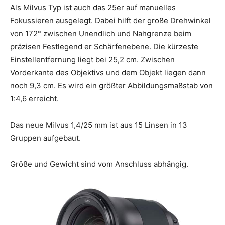
Als Milvus Typ ist auch das 25er auf manuelles
Fokussieren ausgelegt. Dabei hilft der große Drehwinkel
von 172° zwischen Unendlich und Nahgrenze beim
präzisen Festlegend er Schärfenebene. Die kürzeste
Einstellentfernung liegt bei 25,2 cm. Zwischen
Vorderkante des Objektivs und dem Objekt liegen dann
noch 9,3 cm. Es wird ein größter Abbildungsmaßstab von
1:4,6 erreicht.
Das neue Milvus 1,4/25 mm ist aus 15 Linsen in 13
Gruppen aufgebaut.
Größe und Gewicht sind vom Anschluss abhängig.