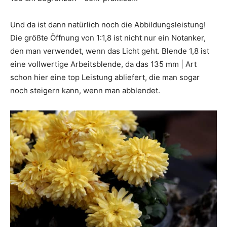
Und da ist dann natürlich noch die Abbildungsleistung!
Die größte Öffnung von 1:1,8 ist nicht nur ein Notanker,
den man verwendet, wenn das Licht geht. Blende 1,8 ist
eine vollwertige Arbeitsblende, da das 135 mm | Art
schon hier eine top Leistung abliefert, die man sogar
noch steigern kann, wenn man abblendet.