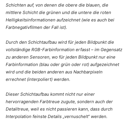
Schichten auf, von denen die obere die blauen, die
mittlere Schicht die grünen und die untere die roten
Helligkeitsinformationen aufzeichnet (wie es auch bei
Farbnegativfilmen der Fall ist).
Durch den Schichtaufbau wird für jeden Bildpunkt die
vollständige RGB-Farbinformation erfasst – im Gegensatz
zu anderen Sensoren, wo für jeden Bildpunkt nur eine
Farbinformation (blau oder grün oder rot) aufgezeichnet
wird und die beiden anderen aus Nachbarpixeln
errechnet (interpoliert) werden.
Dieser Schichtaufbau kommt nicht nur einer
hervorragenden Farbtreue zugute, sondern auch der
Detailtreue, weil es nicht passieren kann, dass durch
Interpolation feinste Details „vernuschelt“ werden.