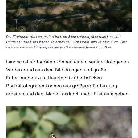
Der Kirchturm von Langendorf ist rund 3 km entfernt, aber man kann die
Uhrzeit ablesen. Bis zu den Antennen bei Fuchsstadt sind es rund 5 km. Hier
wird die raffende Wirkung der langen Brennweiten bereits sichtbar.
Landschaftsfotografen können einen weniger fotogenen
Vordergrund aus dem Bild drängen und große
Entfernungen zum Hauptmotiv überbrücken.
Porträtfotografen können aus größerer Entfernung
arbeiten und dem Modell dadurch mehr Freiraum geben.