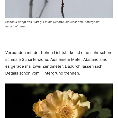
Blende 4 bringt das Blatt gut in die Schärfe und lässt den Hintergrund
verschwimmen.
Verbunden mit der hohen Lichtstärke ist eine sehr schön
schmale Schärfenzone. Aus einem Meter Abstand sind
es gerade mal zwei Zentimeter. Dadurch lassen sich
Details schön vom Hintergrund trennen.