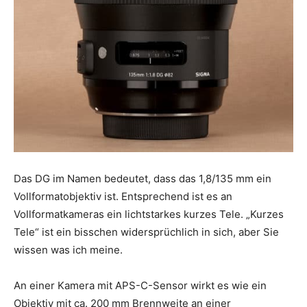
Das DG im Namen bedeutet, dass das 1,8/135 mm ein
Vollformatobjektiv ist. Entsprechend ist es an
Vollformatkameras ein lichtstarkes kurzes Tele. „Kurzes
Tele“ ist ein bisschen widersprüchlich in sich, aber Sie
wissen was ich meine.
An einer Kamera mit APS-C-Sensor wirkt es wie ein
Objektiv mit ca. 200 mm Brennweite an einer