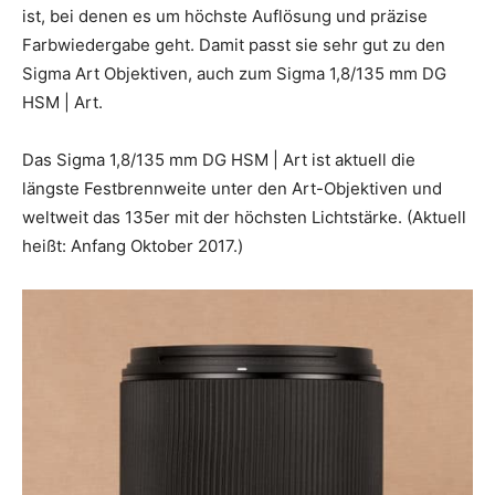
ist, bei denen es um höchste Auflösung und präzise
Farbwiedergabe geht. Damit passt sie sehr gut zu den
Sigma Art Objektiven, auch zum Sigma 1,8/135 mm DG
HSM | Art.
Das Sigma 1,8/135 mm DG HSM | Art ist aktuell die
längste Festbrennweite unter den Art-Objektiven und
weltweit das 135er mit der höchsten Lichtstärke. (Aktuell
heißt: Anfang Oktober 2017.)