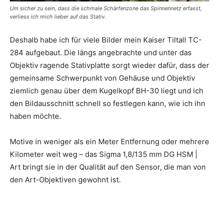
Um sicher zu sein, dass die schmale Schärfenzone das Spinnennetz erfasst,
verliess ich mich lieber auf das Stativ.
Deshalb habe ich für viele Bilder mein Kaiser Tiltall TC-
284 aufgebaut. Die längs angebrachte und unter das
Objektiv ragende Stativplatte sorgt wieder dafür, dass der
gemeinsame Schwerpunkt von Gehäuse und Objektiv
ziemlich genau über dem Kugelkopf BH-30 liegt und ich
den Bildausschnitt schnell so festlegen kann, wie ich ihn
haben möchte.
Motive in weniger als ein Meter Entfernung oder mehrere
Kilometer weit weg – das Sigma 1,8/135 mm DG HSM |
Art bringt sie in der Qualität auf den Sensor, die man von
den Art-Objektiven gewohnt ist.