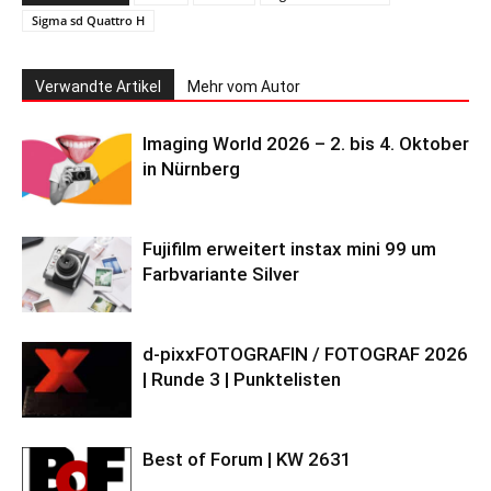
Sigma sd Quattro H
Verwandte Artikel
Mehr vom Autor
Imaging World 2026 – 2. bis 4. Oktober
in Nürnberg
Fujifilm erweitert instax mini 99 um
Farbvariante Silver
d-pixxFOTOGRAFIN / FOTOGRAF 2026
| Runde 3 | Punktelisten
Best of Forum | KW 2631