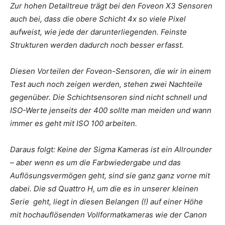
Zur hohen Detailtreue trägt bei den Foveon X3 Sensoren
auch bei, dass die obere Schicht 4x so viele Pixel
aufweist, wie jede der darunterliegenden. Feinste
Strukturen werden dadurch noch besser erfasst.
Diesen Vorteilen der Foveon-Sensoren, die wir in einem
Test auch noch zeigen werden, stehen zwei Nachteile
gegenüber. Die Schichtsensoren sind nicht schnell und
ISO-Werte jenseits der 400 sollte man meiden und wann
immer es geht mit ISO 100 arbeiten.
Daraus folgt: Keine der Sigma Kameras ist ein Allrounder
– aber wenn es um die Farbwiedergabe und das
Auflösungsvermögen geht, sind sie ganz ganz vorne mit
dabei. Die sd Quattro H, um die es in unserer kleinen
Serie geht, liegt in diesen Belangen (!) auf einer Höhe
mit hochauflösenden Vollformatkameras wie der Canon