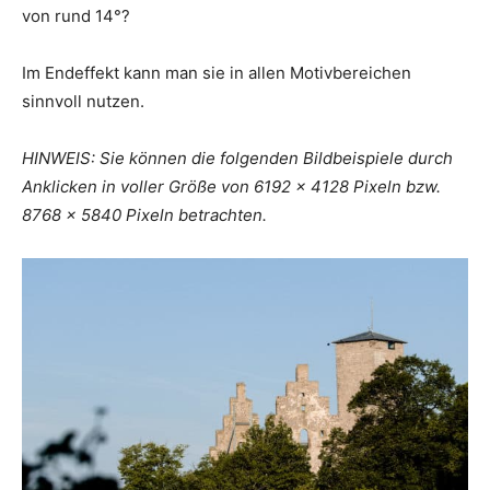
von rund 14°?
Im Endeffekt kann man sie in allen Motivbereichen
sinnvoll nutzen.
HINWEIS: Sie können die folgenden Bildbeispiele durch
Anklicken in voller Größe von 6192 x 4128 Pixeln bzw.
8768 x 5840 Pixeln betrachten.