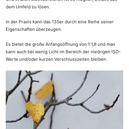
dem Umfeld zu lösen.
In der Praxis kann das 135er durch eine Reihe seiner
Eigenschaften überzeugen.
Es bietet die große Anfangsöffnung von 1:1,8 und man
kann auch bei wenig Licht im Bereich der niedrigen ISO-
Werte und/oder kurzen Verschlusszeiten bleiben.