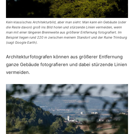
Kein klassisches Architekturbild, aber man sieht: Man kann ein Gebäude (oder
die Reste davon) groß ins Bild holen und stürzende Linien vermeiden, wenn
man mit einer längeren Brennweite aus größerer Entfernung fotografiert. Im
Beispiel liegen rund 220 m zwischen meinem Standort und der Ruine Trimburg
(sagt Google Earth).
Architekturfotografen können aus größerer Entfernung
ganze Gebäude fotografieren und dabei stürzende Linien
vermeiden.