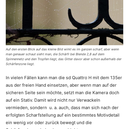
Auf den ersten Blick auf das kleine Bild wirkt es im ganzen scharf, aber wenn
man genauer schaut sieht man, die Schärfr bei Blende 2,8 auf dem
Spinnennetz und den Tropfen liegt, das Gitter davor aber schon außerhalb der
Schärfenzone liegt.
In vielen Fällen kann man die sd Quattro H mit dem 135er
aus der freien Hand einsetzen, aber wenn man auf der
sicheren Seite sein möchte, setzt man die Kamera doch
auf ein Stativ. Damit wird nicht nur Verwackeln
vermieden, sondern u. a. auch, dass man sich nach der
erfolgten Scharfstellung auf ein bestimmtes Motivdetail
ein wenig vor oder zurück bewegt und die