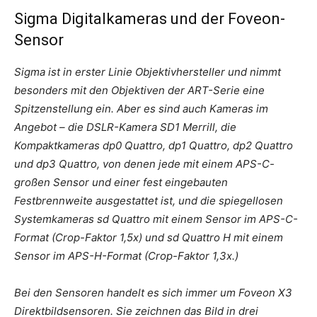
Sigma Digitalkameras und der Foveon-
Sensor
Sigma ist in erster Linie Objektivhersteller und nimmt
besonders mit den Objektiven der ART-Serie eine
Spitzenstellung ein. Aber es sind auch Kameras im
Angebot – die DSLR-Kamera SD1 Merrill, die
Kompaktkameras dp0 Quattro, dp1 Quattro, dp2 Quattro
und dp3 Quattro, von denen jede mit einem APS-C-
großen Sensor und einer fest eingebauten
Festbrennweite ausgestattet ist, und die spiegellosen
Systemkameras sd Quattro mit einem Sensor im APS-C-
Format (Crop-Faktor 1,5x) und sd Quattro H mit einem
Sensor im APS-H-Format (Crop-Faktor 1,3x.)
Bei den Sensoren handelt es sich immer um Foveon X3
Direktbildsensoren. Sie zeichnen das Bild in drei