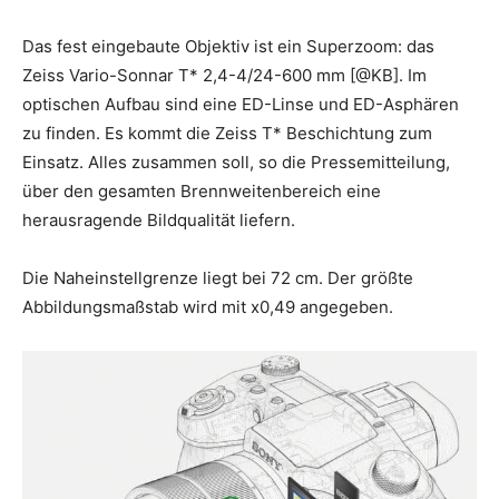
Das fest eingebaute Objektiv ist ein Superzoom: das
Zeiss Vario-Sonnar T* 2,4-4/24-600 mm [@KB]. Im
optischen Aufbau sind eine ED-Linse und ED-Asphären
zu finden. Es kommt die Zeiss T* Beschichtung zum
Einsatz. Alles zusammen soll, so die Pressemitteilung,
über den gesamten Brennweitenbereich eine
herausragende Bildqualität liefern.
Die Naheinstellgrenze liegt bei 72 cm. Der größte
Abbildungsmaßstab wird mit x0,49 angegeben.