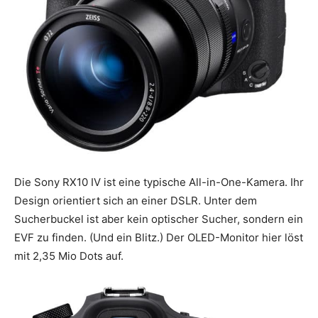
Die Sony RX10 IV ist eine typische All-in-One-Kamera. Ihr
Design orientiert sich an einer DSLR. Unter dem
Sucherbuckel ist aber kein optischer Sucher, sondern ein
EVF zu finden. (Und ein Blitz.) Der OLED-Monitor hier löst
mit 2,35 Mio Dots auf.