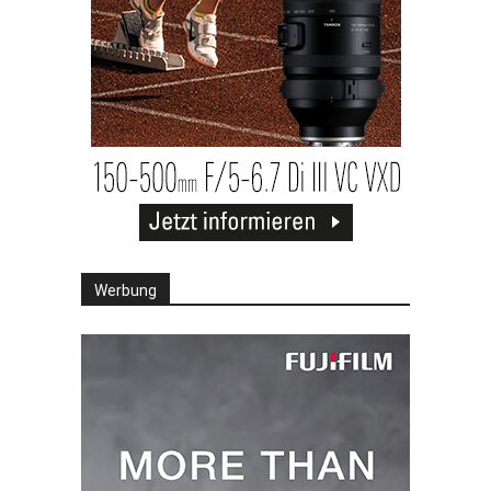
Werbung