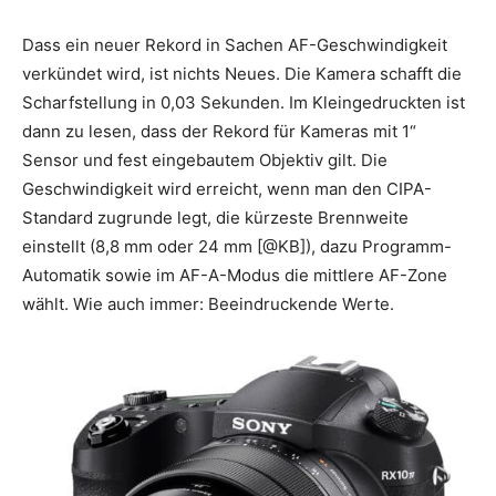
Dass ein neuer Rekord in Sachen AF-Geschwindigkeit
verkündet wird, ist nichts Neues. Die Kamera schafft die
Scharfstellung in 0,03 Sekunden. Im Kleingedruckten ist
dann zu lesen, dass der Rekord für Kameras mit 1“
Sensor und fest eingebautem Objektiv gilt. Die
Geschwindigkeit wird erreicht, wenn man den CIPA-
Standard zugrunde legt, die kürzeste Brennweite
einstellt (8,8 mm oder 24 mm [@KB]), dazu Programm-
Automatik sowie im AF-A-Modus die mittlere AF-Zone
wählt. Wie auch immer: Beeindruckende Werte.