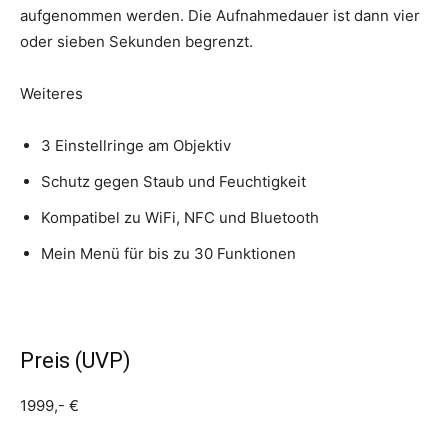
aufgenommen werden. Die Aufnahmedauer ist dann vier
oder sieben Sekunden begrenzt.
Weiteres
3 Einstellringe am Objektiv
Schutz gegen Staub und Feuchtigkeit
Kompatibel zu WiFi, NFC und Bluetooth
Mein Menü für bis zu 30 Funktionen
Preis (UVP)
1999,- €