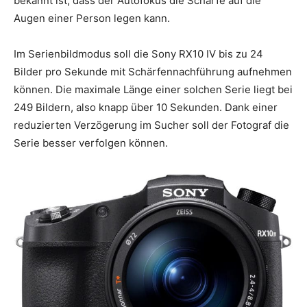
bekannt ist, dass der Autofokus die Schärfe auf die
Augen einer Person legen kann.
Im Serienbildmodus soll die Sony RX10 IV bis zu 24
Bilder pro Sekunde mit Schärfennachführung aufnehmen
können. Die maximale Länge einer solchen Serie liegt bei
249 Bildern, also knapp über 10 Sekunden. Dank einer
reduzierten Verzögerung im Sucher soll der Fotograf die
Serie besser verfolgen können.