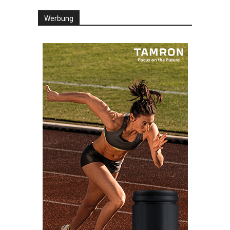
Werbung