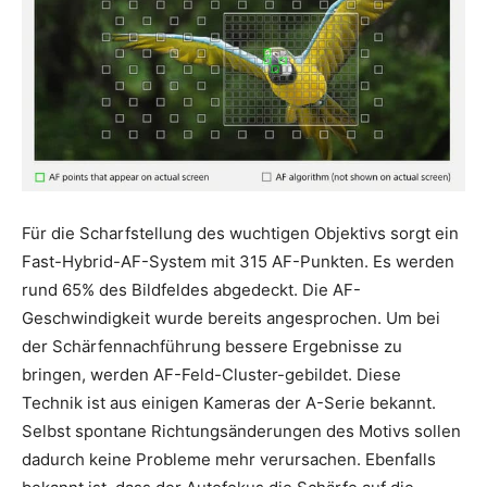
Für die Scharfstellung des wuchtigen Objektivs sorgt ein
Fast-Hybrid-AF-System mit 315 AF-Punkten. Es werden
rund 65% des Bildfeldes abgedeckt. Die AF-
Geschwindigkeit wurde bereits angesprochen. Um bei
der Schärfennachführung bessere Ergebnisse zu
bringen, werden AF-Feld-Cluster-gebildet. Diese
Technik ist aus einigen Kameras der A-Serie bekannt.
Selbst spontane Richtungsänderungen des Motivs sollen
dadurch keine Probleme mehr verursachen. Ebenfalls