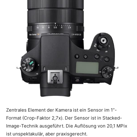
Zentrales Element der Kamera ist ein Sensor im 1“-
Format (Crop-Faktor 2,7x). Der Sensor ist in Stacked-
Image-Technik ausgeführt. Die Auflösung von 20,1 MPix
ist unspektakulär, aber praxisgerecht.