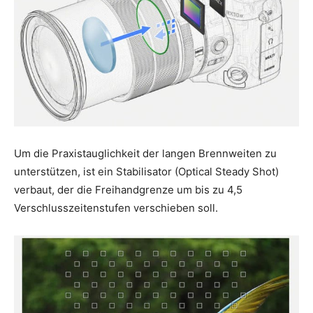
Um die Praxistauglichkeit der langen Brennweiten zu
unterstützen, ist ein Stabilisator (Optical Steady Shot)
verbaut, der die Freihandgrenze um bis zu 4,5
Verschlusszeitenstufen verschieben soll.