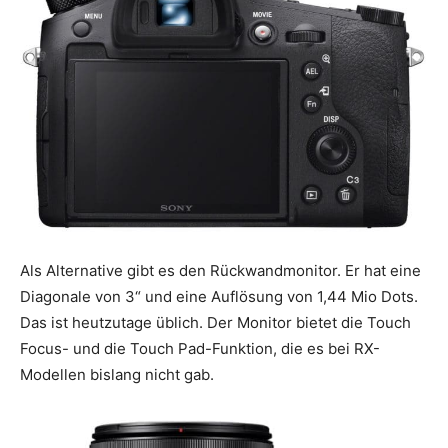
Als Alternative gibt es den Rückwandmonitor. Er hat eine
Diagonale von 3“ und eine Auflösung von 1,44 Mio Dots.
Das ist heutzutage üblich. Der Monitor bietet die Touch
Focus- und die Touch Pad-Funktion, die es bei RX-
Modellen bislang nicht gab.