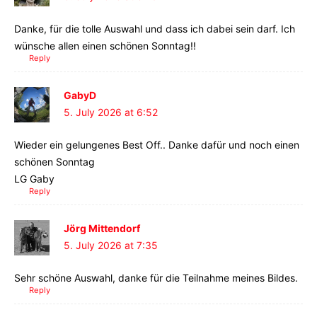
Danke, für die tolle Auswahl und dass ich dabei sein darf. Ich
wünsche allen einen schönen Sonntag!!
Reply
GabyD
5. July 2026 at 6:52
Wieder ein gelungenes Best Off.. Danke dafür und noch einen
schönen Sonntag
LG Gaby
Reply
Jörg Mittendorf
5. July 2026 at 7:35
Sehr schöne Auswahl, danke für die Teilnahme meines Bildes.
Reply