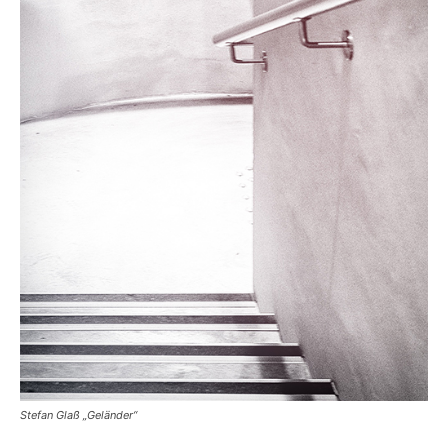
Stefan Glaß „Geländer“