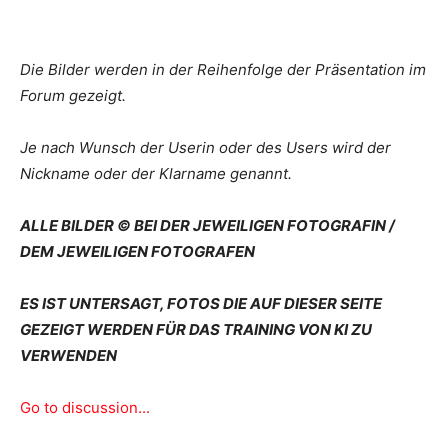
Die Bilder werden in der Reihenfolge der Präsentation im
Forum gezeigt.
Je nach Wunsch der Userin oder des Users wird der
Nickname oder der Klarname genannt.
ALLE BILDER © BEI DER JEWEILIGEN FOTOGRAFIN /
DEM JEWEILIGEN FOTOGRAFEN
ES IST UNTERSAGT, FOTOS DIE AUF DIESER SEITE
GEZEIGT WERDEN FÜR DAS TRAINING VON KI ZU
VERWENDEN
Go to discussion...