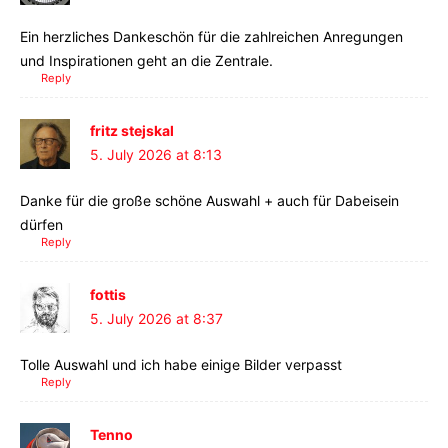
Ein herzliches Dankeschön für die zahlreichen Anregungen
und Inspirationen geht an die Zentrale.
Reply
fritz stejskal
5. July 2026 at 8:13
Danke für die große schöne Auswahl + auch für Dabeisein
dürfen
Reply
fottis
5. July 2026 at 8:37
Tolle Auswahl und ich habe einige Bilder verpasst
Reply
Tenno