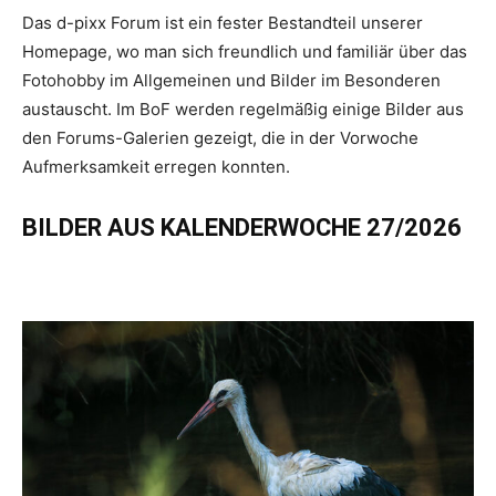
Das d-pixx Forum ist ein fester Bestandteil unserer
Homepage, wo man sich freundlich und familiär über das
Fotohobby im Allgemeinen und Bilder im Besonderen
austauscht. Im BoF werden regelmäßig einige Bilder aus
den Forums-Galerien gezeigt, die in der Vorwoche
Aufmerksamkeit erregen konnten.
BILDER AUS KALENDERWOCHE 27/2026