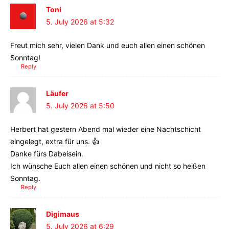
Toni
5. July 2026 at 5:32
Freut mich sehr, vielen Dank und euch allen einen schönen
Sonntag!
Reply
Läufer
5. July 2026 at 5:50
Herbert hat gestern Abend mal wieder eine Nachtschicht
eingelegt, extra für uns. 👍
Danke fürs Dabeisein.
Ich wünsche Euch allen einen schönen und nicht so heißen
Sonntag.
Reply
Digimaus
5. July 2026 at 6:29