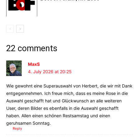
22 comments
MaxS
4. July 2026 at 20:25
Wie gewohnt eine Superauswahl von Herbert, die wir mit Dank
entgegennehmen. Ich freue mich, dass es meine Rose in die
Auswahl geschafft hat und Glückwunsch an alle weiteren
User, deren Bilder es ebenfalls in die Auswahl geschafft
haben. Allen einen schönen Restsamstag und einen
geruhsamen Sonntag.
Reply