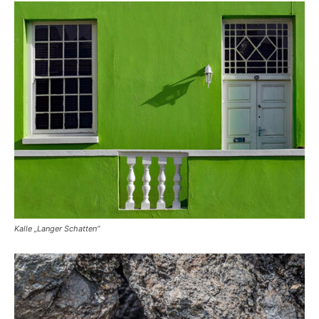
Kalle „Langer Schatten“