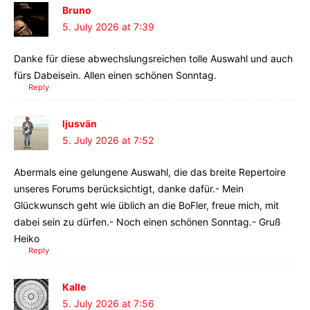
Bruno
5. July 2026 at 7:39
Danke für diese abwechslungsreichen tolle Auswahl und auch
fürs Dabeisein. Allen einen schönen Sonntag.
Reply
ljusvän
5. July 2026 at 7:52
Abermals eine gelungene Auswahl, die das breite Repertoire
unseres Forums berücksichtigt, danke dafür.- Mein
Glückwunsch geht wie üblich an die BoFler, freue mich, mit
dabei sein zu dürfen.- Noch einen schönen Sonntag.- Gruß
Heiko
Reply
Kalle
5. July 2026 at 7:56