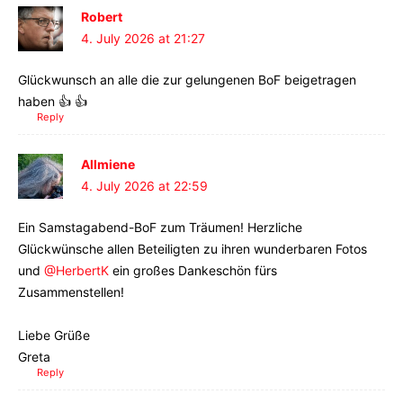
Robert
4. July 2026 at 21:27
Glückwunsch an alle die zur gelungenen BoF beigetragen
haben 👍 👍
Reply
Allmiene
4. July 2026 at 22:59
Ein Samstagabend-BoF zum Träumen! Herzliche
Glückwünsche allen Beteiligten zu ihren wunderbaren Fotos
und
@HerbertK
ein großes Dankeschön fürs
Zusammenstellen!
Liebe Grüße
Greta
Reply