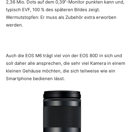
2,36 Mio. Dots auf dem 0,39“-Monitor punkten kann und,
typisch EVF, 100 % des späteren Bildes zeigt.
Wermutstopfen: Er muss als Zubehör extra erworben
werden.
Auch die EOS M6 trägt viel von der EOS 80D in sich und
soll daher alle ansprechen, die sehr viel Kamera in einem
kleinen Gehäuse möchten, die sich teilweise wie ein
Smartphone bedienen lässt.