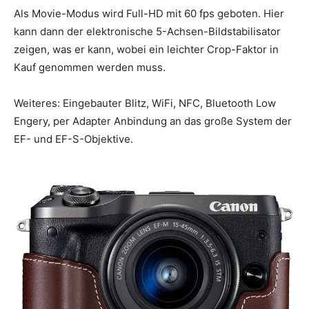
Als Movie-Modus wird Full-HD mit 60 fps geboten. Hier
kann dann der elektronische 5-Achsen-Bildstabilisator
zeigen, was er kann, wobei ein leichter Crop-Faktor in
Kauf genommen werden muss.
Weiteres: Eingebauter Blitz, WiFi, NFC, Bluetooth Low
Engery, per Adapter Anbindung an das große System der
EF- und EF-S-Objektive.