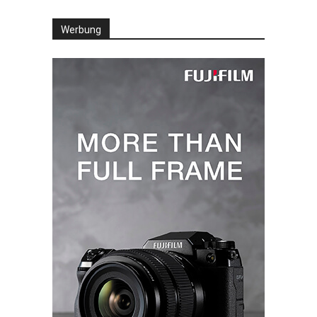
Werbung