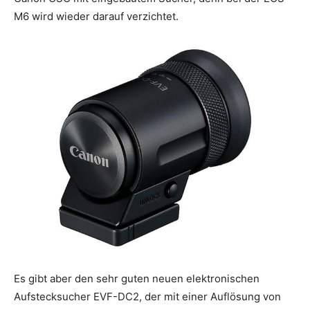
M6 wird wieder darauf verzichtet.
Es gibt aber den sehr guten neuen elektronischen
Aufstecksucher EVF-DC2, der mit einer Auflösung von