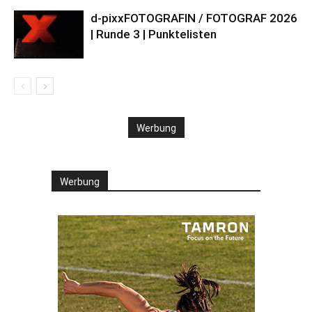
d-pixxFOTOGRAFIN / FOTOGRAF 2026
| Runde 3 | Punktelisten
Werbung
Werbung