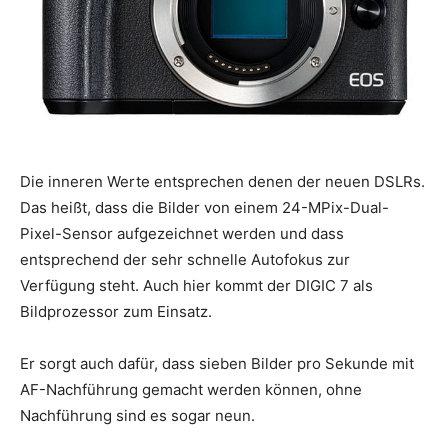
Die inneren Werte entsprechen denen der neuen DSLRs.
Das heißt, dass die Bilder von einem 24-MPix-Dual-
Pixel-Sensor aufgezeichnet werden und dass
entsprechend der sehr schnelle Autofokus zur
Verfügung steht. Auch hier kommt der DIGIC 7 als
Bildprozessor zum Einsatz.
Er sorgt auch dafür, dass sieben Bilder pro Sekunde mit
AF-Nachführung gemacht werden können, ohne
Nachführung sind es sogar neun.