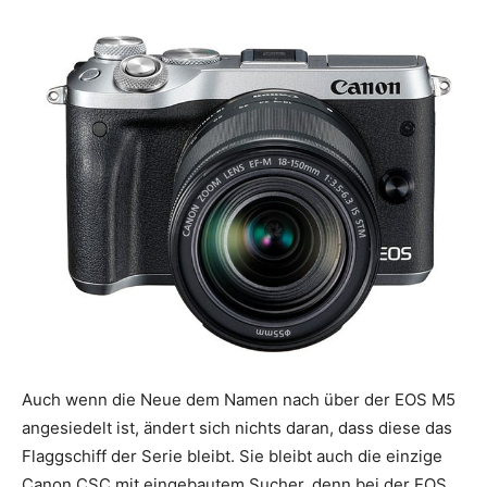
Auch wenn die Neue dem Namen nach über der EOS M5
angesiedelt ist, ändert sich nichts daran, dass diese das
Flaggschiff der Serie bleibt. Sie bleibt auch die einzige
Canon CSC mit eingebautem Sucher, denn bei der EOS