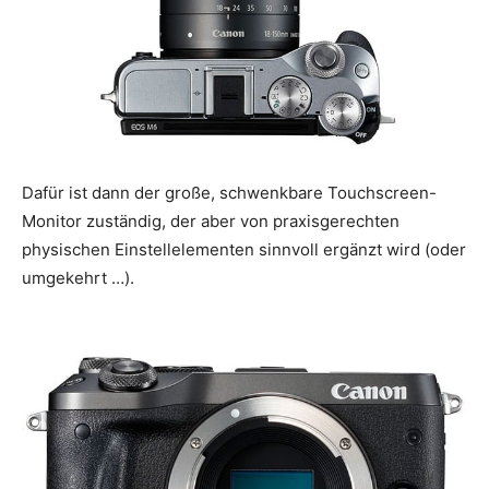
Dafür ist dann der große, schwenkbare Touchscreen-
Monitor zuständig, der aber von praxisgerechten
physischen Einstellelementen sinnvoll ergänzt wird (oder
umgekehrt …).