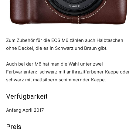
Zum Zubehör für die EOS M6 zählen auch Halbtaschen
ohne Deckel, die es in Schwarz und Braun gibt.
Auch bei der M6 hat man die Wahl unter zwei
Farbvarianten: schwarz mit anthrazitfarbener Kappe oder
schwarz mit mattsilbern schimmernder Kappe.
Verfügbarkeit
Anfang April 2017
Preis