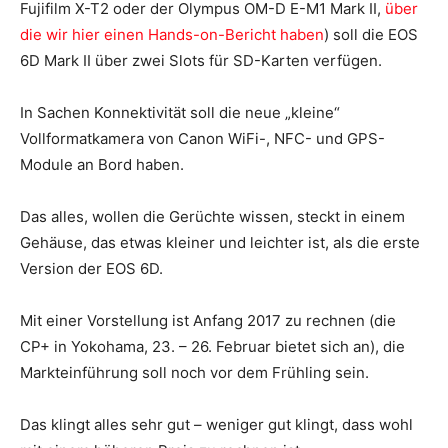
Fujifilm X-T2 oder der Olympus OM-D E-M1 Mark II,
über
die wir hier einen Hands-on-Bericht haben
) soll die EOS
6D Mark II über zwei Slots für SD-Karten verfügen.
In Sachen Konnektivität soll die neue „kleine“
Vollformatkamera von Canon WiFi-, NFC- und GPS-
Module an Bord haben.
Das alles, wollen die Gerüchte wissen, steckt in einem
Gehäuse, das etwas kleiner und leichter ist, als die erste
Version der EOS 6D.
Mit einer Vorstellung ist Anfang 2017 zu rechnen (die
CP+ in Yokohama, 23. – 26. Februar bietet sich an), die
Markteinführung soll noch vor dem Frühling sein.
Das klingt alles sehr gut – weniger gut klingt, dass wohl