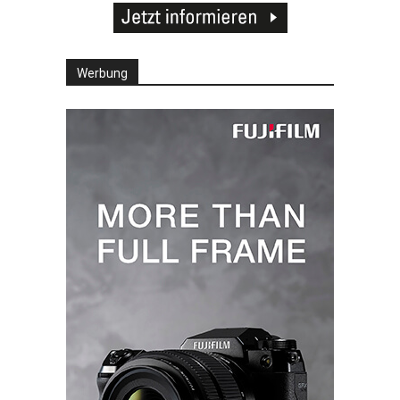
Werbung