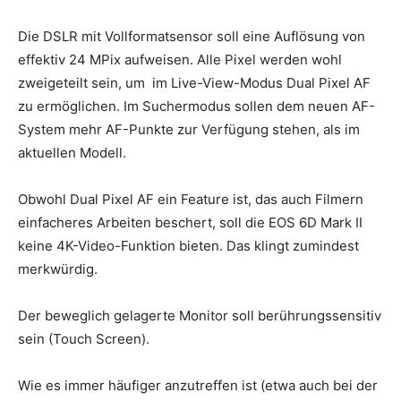
Die DSLR mit Vollformatsensor soll eine Auflösung von
effektiv 24 MPix aufweisen. Alle Pixel werden wohl
zweigeteilt sein, um im Live-View-Modus Dual Pixel AF
zu ermöglichen. Im Suchermodus sollen dem neuen AF-
System mehr AF-Punkte zur Verfügung stehen, als im
aktuellen Modell.
Obwohl Dual Pixel AF ein Feature ist, das auch Filmern
einfacheres Arbeiten beschert, soll die EOS 6D Mark II
keine 4K-Video-Funktion bieten. Das klingt zumindest
merkwürdig.
Der beweglich gelagerte Monitor soll berührungssensitiv
sein (Touch Screen).
Wie es immer häufiger anzutreffen ist (etwa auch bei der