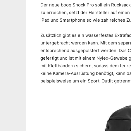
Der neue booq Shock Pro soll ein Rucksack 
zu erreichen, setzt der Hersteller auf eine
iPad und Smartphone so wie zahlreiches Zu
Zusätzlich gibt es ein wasserfestes Extra
untergebracht werden kann. Mit dem separa
entsprechend ausgepolstert werden. Das 
gefertigt und ist mit einem Nylex-Gewebe g
mit Klettbändern sichern, sodass dem teure
keine Kamera-Ausrüstung benötigt, kann da
beispielsweise um ein Sport-Outfit getren