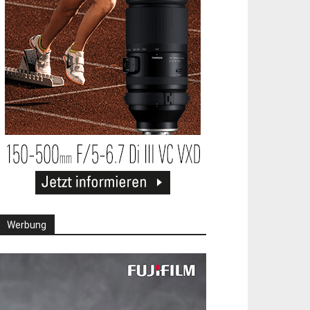
Werbung