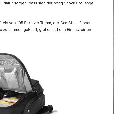
ll dafür sorgen, dass sich der booq Shock Pro lange
Preis von 195 Euro verfügbar, der CamShell-Einsatz
e zusammen gekauft, gibt es auf den Einsatz einen