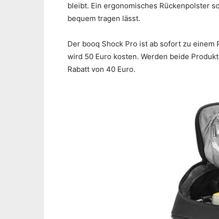
bleibt. Ein ergonomisches Rückenpolster so
bequem tragen lässt.
Der booq Shock Pro ist ab sofort zu einem 
wird 50 Euro kosten. Werden beide Produkt
Rabatt von 40 Euro.