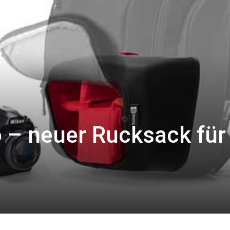
 – neuer Rucksack für