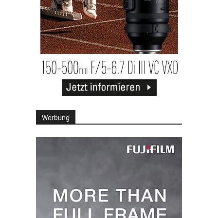
Werbung