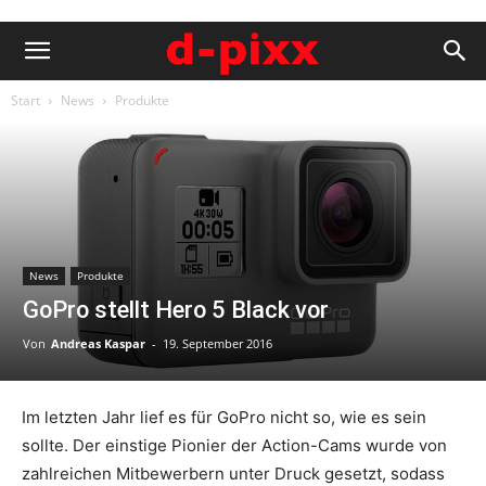
Start
News
Produkte
News
Produkte
GoPro stellt Hero 5 Black vor
Von
Andreas Kaspar
-
19. September 2016
Im letzten Jahr lief es für GoPro nicht so, wie es sein
sollte. Der einstige Pionier der Action-Cams wurde von
zahlreichen Mitbewerbern unter Druck gesetzt, sodass