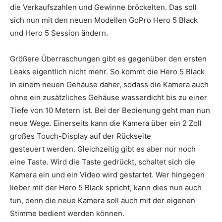
die Verkaufszahlen und Gewinne bröckelten. Das soll
sich nun mit den neuen Modellen GoPro Hero 5 Black
und Hero 5 Session ändern.
Größere Überraschungen gibt es gegenüber den ersten
Leaks eigentlich nicht mehr. So kommt die Hero 5 Black
in einem neuen Gehäuse daher, sodass die Kamera auch
ohne ein zusätzliches Gehäuse wasserdicht bis zu einer
Tiefe von 10 Metern ist. Bei der Bedienung geht man nun
neue Wege. Einerseits kann die Kamera über ein 2 Zoll
großes Touch-Display auf der Rückseite
gesteuert werden. Gleichzeitig gibt es aber nur noch
eine Taste. Wird die Taste gedrückt, schaltet sich die
Kamera ein und ein Video wird gestartet. Wer hingegen
lieber mit der Hero 5 Black spricht, kann dies nun auch
tun, denn die neue Kamera soll auch mit der eigenen
Stimme bedient werden können.