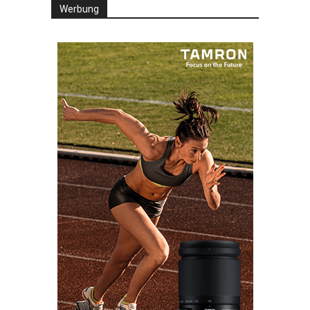
Werbung