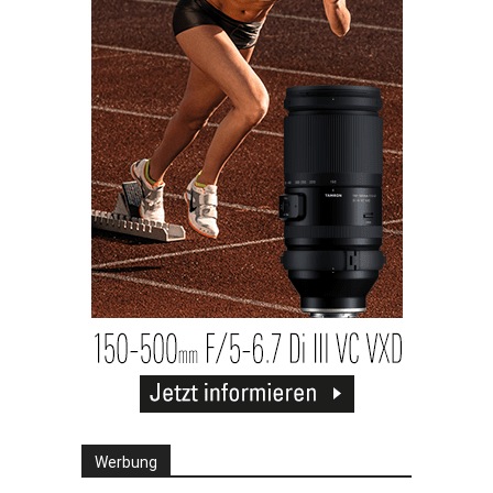
Werbung