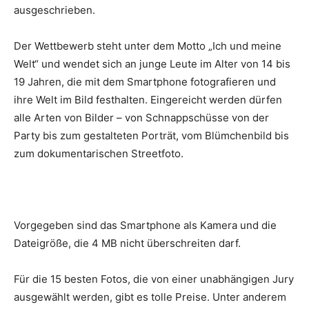
ausgeschrieben.
Der Wettbewerb steht unter dem Motto „Ich und meine
Welt“ und wendet sich an junge Leute im Alter von 14 bis
19 Jahren, die mit dem Smartphone fotografieren und
ihre Welt im Bild festhalten. Eingereicht werden dürfen
alle Arten von Bilder – von Schnappschüsse von der
Party bis zum gestalteten Porträt, vom Blümchenbild bis
zum dokumentarischen Streetfoto.
Vorgegeben sind das Smartphone als Kamera und die
Dateigröße, die 4 MB nicht überschreiten darf.
Für die 15 besten Fotos, die von einer unabhängigen Jury
ausgewählt werden, gibt es tolle Preise. Unter anderem