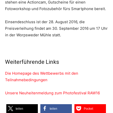
stehen eine Actioncam, Gutscheine für einen
Fotoworkshop und Fotozubehör fürs Smartphone bereit.
Einsendeschluss ist der 28. August 2016, die
Preisverleihung findet am 30. September 2016 um 17 Uhr
in der Worpsweder Mühle statt.
Weiterführende Links
Die Homepage des Wettbewerbs mit den
Teilnahmebedingungen
Unsere Neuheitenmeldung zum Photofestival RAW16
teilen
teilen
Pocket