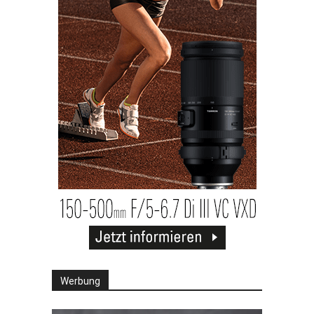
Werbung