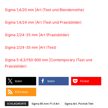
Sigma 1,4/20 mm |Art (Test und Blendenreihe)
Sigma 1,4/24 mm |Art (Test und Praxisbilder)
Sigma 2/24-35 mm |Art (Praxisbilder)
Sigma 2/24-35 mm |Art (Test)
Sigma 5-6,3/150-600 mm |Contemporary (Test und
Praxisbilder)
teilen
teilen
Pocket
RSS-feed
SCHLAGWORTE
Sigma 85 mm F1.4 Art
Sigma Art. Porträt Tele