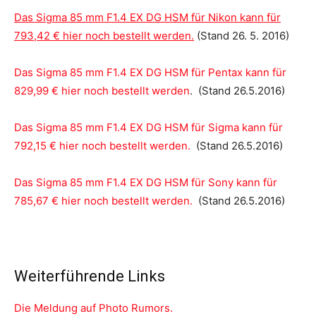
Das Sigma 85 mm F1.4 EX DG HSM für Nikon kann für
793,42 € hier noch bestellt werden.
(Stand 26. 5. 2016)
Das Sigma 85 mm F1.4 EX DG HSM für Pentax kann für
829,99 € hier noch bestellt werden
. (Stand 26.5.2016)
Das Sigma 85 mm F1.4 EX DG HSM für Sigma kann für
792,15 € hier noch bestellt werden.
(Stand 26.5.2016)
Das Sigma 85 mm F1.4 EX DG HSM für Sony kann für
785,67 € hier noch bestellt werden.
(Stand 26.5.2016)
Weiterführende Links
Die Meldung auf Photo Rumors.