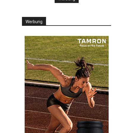
Werbung