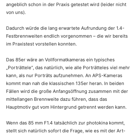
angeblich schon in der Praxis getestet wird (leider nicht
von uns).
Dadurch würde die lang erwartete Aufrundung der 1.4-
Festbrennweiten endlich vorgenommen – die wir bereits
im Praxistest vorstellen konnten.
Das 85er wäre an Vollformatkameras ein typisches
„Porträttele“, das natürlich, wie alle Porträtteles viel mehr
kann, als nur Porträts aufzunehmen. An APS-Kameras
kommt man nah die klassischen 135er heran. In beiden
Fällen wird die große Anfangsöffnung zusammen mit der
mittellangen Brennweite dazu führen, dass das
Hauptmotiv gut vom Hintergrund getrennt werden kann.
Wenn das 85 mm F1.4 tatsächlich zur photokina kommt,
stellt sich natürlich sofort die Frage, wie es mit der Art-