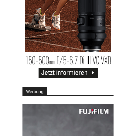
Werbung