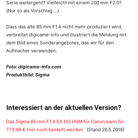
Serie weitergeht? Vielleicht mit einem 200 mm F2.0?
(Nur so als Vorschlag …)
Dass das alte 85 mm F1.4 nicht mehr produziert wird,
verbreitet digicame-info und illustriert die Meldung mit
dem Bild eines Sonderangebotes, das wir für den
Aufmacher verwenden.
Foto: digicame-info.com
Produktbild: Sigma
Interessiert an der aktuellen Version?
Das Sigma 85 mm F1.4 EX DG HSM für Canon kann für
779,99 € hier noch bestellt werden.
(Stand 26.5.2016)