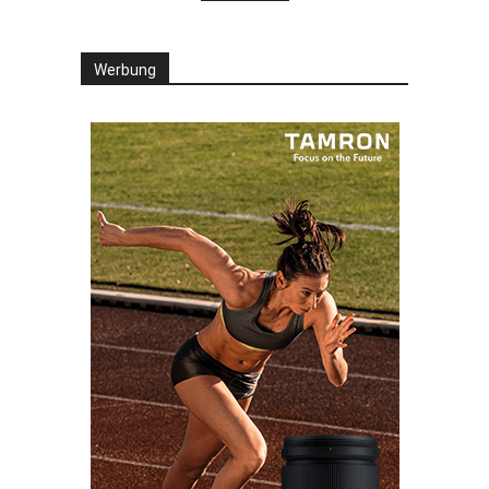
Werbung