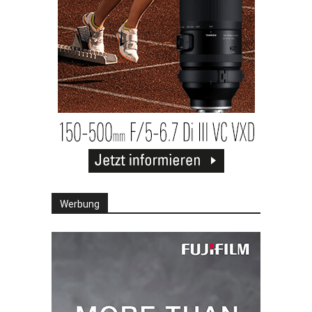
Werbung