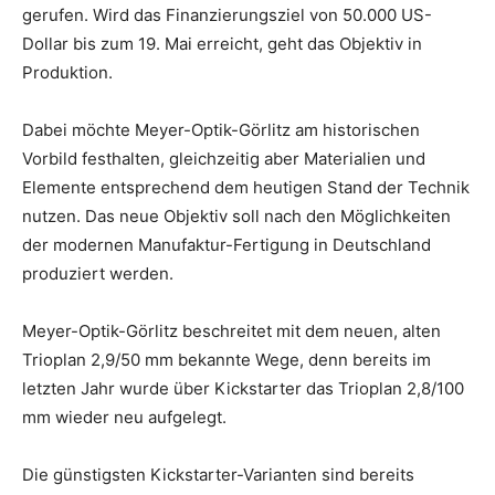
gerufen. Wird das Finanzierungsziel von 50.000 US-
Dollar bis zum 19. Mai erreicht, geht das Objektiv in
Produktion.
Dabei möchte Meyer-Optik-Görlitz am historischen
Vorbild festhalten, gleichzeitig aber Materialien und
Elemente entsprechend dem heutigen Stand der Technik
nutzen. Das neue Objektiv soll nach den Möglichkeiten
der modernen Manufaktur-Fertigung in Deutschland
produziert werden.
Meyer-Optik-Görlitz beschreitet mit dem neuen, alten
Trioplan 2,9/50 mm bekannte Wege, denn bereits im
letzten Jahr wurde über Kickstarter das Trioplan 2,8/100
mm wieder neu aufgelegt.
Die günstigsten Kickstarter-Varianten sind bereits