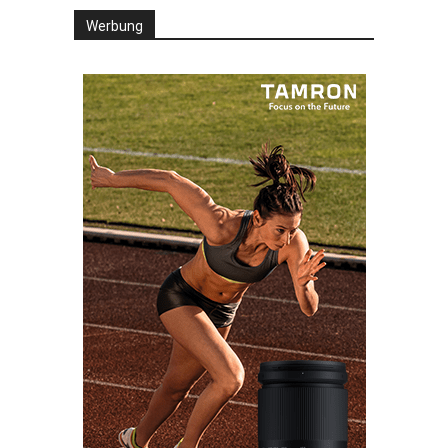
Werbung