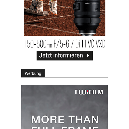
Werbung