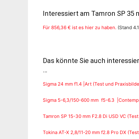
Interessiert am Tamron SP 35 
Für 856,36 € ist es hier zu haben.
(Stand 4.
Das könnte Sie auch interessier
…
Sigma 24 mm f1.4 |Art (Test und Praxisbilde
Sigma 5-6,3/150-600 mm f5-6.3 |Contempor
Tamron SP 15-30 mm F2.8 Di USD VC (Test 
Tokina AT-X 2,8/11-20 mm f2.8 Pro DX (Test