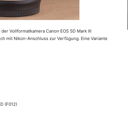
 der Vollformatkamera Canon EOS 5D Mark III
ch mit Nikon-Anschluss zur Verfügung. Eine Variante
D (F012)