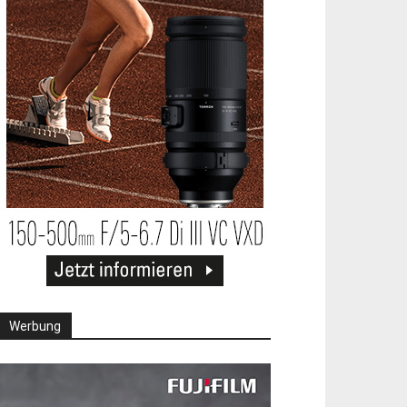
Werbung