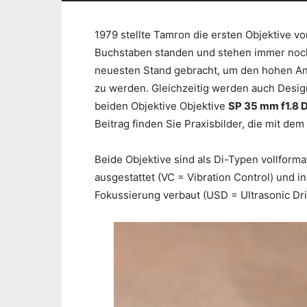
1979 stellte Tamron die ersten Objektive vo
Buchstaben standen und stehen immer noch 
neuesten Stand gebracht, um den hohen An
zu werden. Gleichzeitig werden auch Desig
beiden Objektive Objektive
SP 35 mm f1.8 
Beitrag finden Sie Praxisbilder, die mit dem
Beide Objektive sind als Di-Typen vollformat
ausgestattet (VC = Vibration Control) und in
Fokussierung verbaut (USD = Ultrasonic Dri