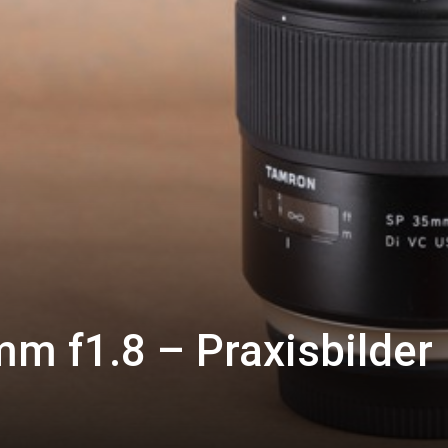
m f1.8 – Praxisbilder