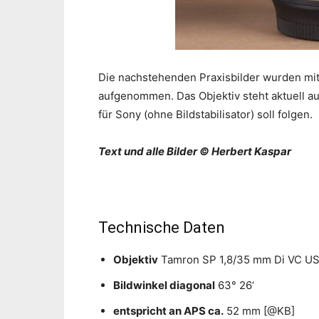
Die nachstehenden Praxisbilder wurden mit
aufgenommen. Das Objektiv steht aktuell au
für Sony (ohne Bildstabilisator) soll folgen.
Text und alle Bilder © Herbert Kaspar
Technische Daten
Objektiv
Tamron SP 1,8/35 mm Di VC US
Bildwinkel diagonal
63° 26‘
entspricht an APS ca.
52 mm [@KB]