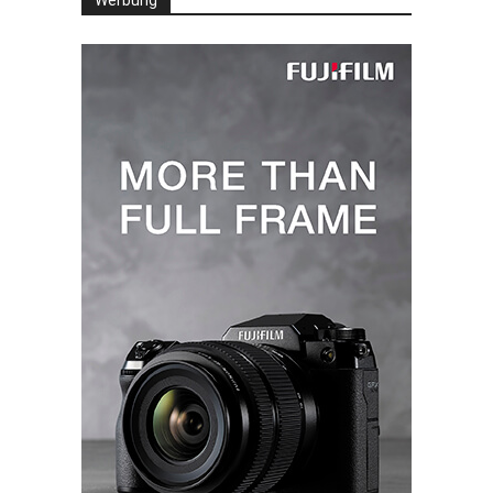
Werbung