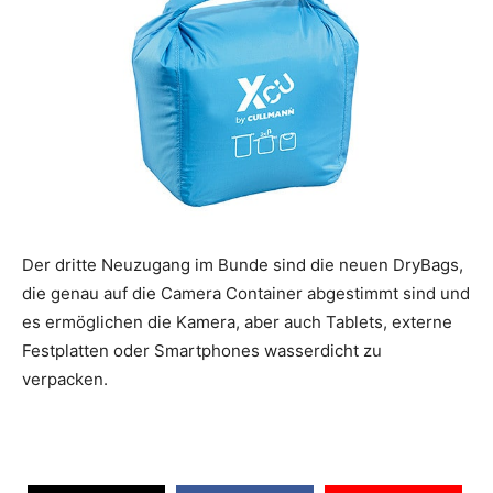
Der dritte Neuzugang im Bunde sind die neuen DryBags,
die genau auf die Camera Container abgestimmt sind und
es ermöglichen die Kamera, aber auch Tablets, externe
Festplatten oder Smartphones wasserdicht zu
verpacken.