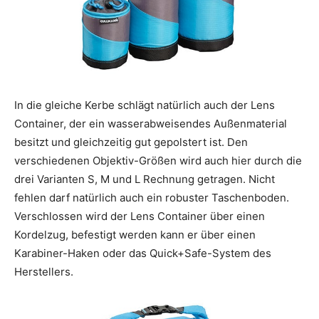
In die gleiche Kerbe schlägt natürlich auch der Lens
Container, der ein wasserabweisendes Außenmaterial
besitzt und gleichzeitig gut gepolstert ist. Den
verschiedenen Objektiv-Größen wird auch hier durch die
drei Varianten S, M und L Rechnung getragen. Nicht
fehlen darf natürlich auch ein robuster Taschenboden.
Verschlossen wird der Lens Container über einen
Kordelzug, befestigt werden kann er über einen
Karabiner-Haken oder das Quick+Safe-System des
Herstellers.