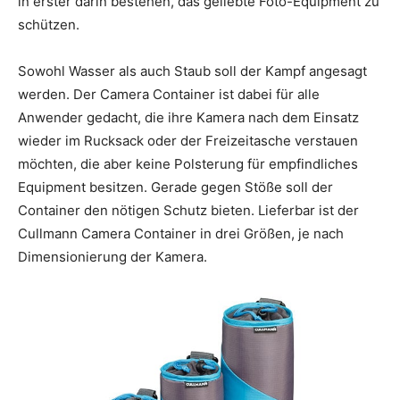
in erster darin bestehen, das geliebte Foto-Equipment zu
schützen.
Sowohl Wasser als auch Staub soll der Kampf angesagt
werden. Der Camera Container ist dabei für alle
Anwender gedacht, die ihre Kamera nach dem Einsatz
wieder im Rucksack oder der Freizeitasche verstauen
möchten, die aber keine Polsterung für empfindliches
Equipment besitzen. Gerade gegen Stöße soll der
Container den nötigen Schutz bieten. Lieferbar ist der
Cullmann Camera Container in drei Größen, je nach
Dimensionierung der Kamera.