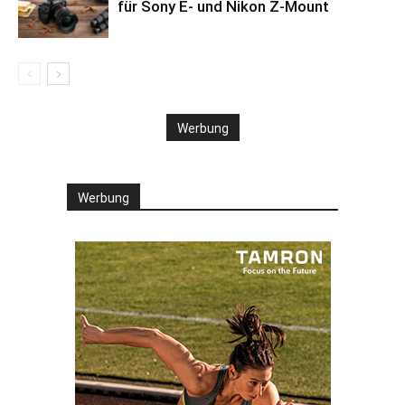
für Sony E- und Nikon Z-Mount
Werbung
Werbung