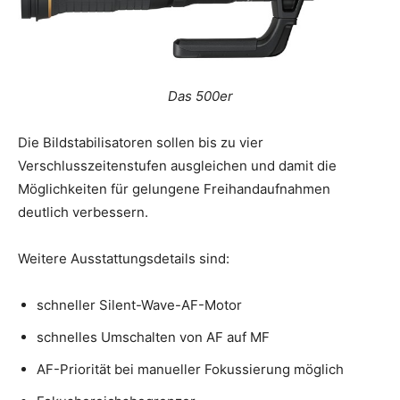
Das 500er
Die Bildstabilisatoren sollen bis zu vier
Verschlusszeitenstufen ausgleichen und damit die
Möglichkeiten für gelungene Freihandaufnahmen
deutlich verbessern.
Weitere Ausstattungsdetails sind:
schneller Silent-Wave-AF-Motor
schnelles Umschalten von AF auf MF
AF-Priorität bei manueller Fokussierung möglich