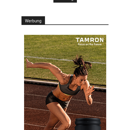
Werbung