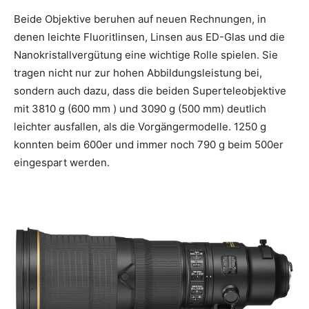
Beide Objektive beruhen auf neuen Rechnungen, in
denen leichte Fluoritlinsen, Linsen aus ED-Glas und die
Nanokristallvergütung eine wichtige Rolle spielen. Sie
tragen nicht nur zur hohen Abbildungsleistung bei,
sondern auch dazu, dass die beiden Superteleobjektive
mit 3810 g (600 mm ) und 3090 g (500 mm) deutlich
leichter ausfallen, als die Vorgängermodelle. 1250 g
konnten beim 600er und immer noch 790 g beim 500er
eingespart werden.