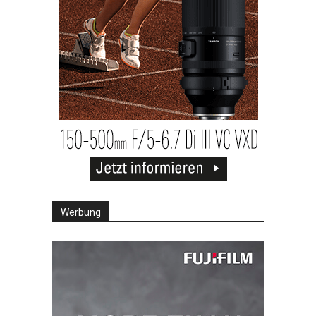
Werbung