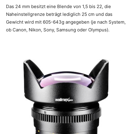
Das 24 mm besitzt eine Blende von 1,5 bis 22, die
Naheinstellgrenze beträgt lediglich 25 cm und das
Gewicht wird mit 605-643g angegeben (je nach System,
ob Canon, Nikon, Sony, Samsung oder Olympus).