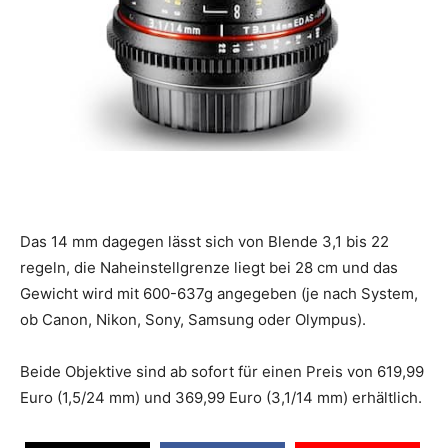
Das 14 mm dagegen lässt sich von Blende 3,1 bis 22
regeln, die Naheinstellgrenze liegt bei 28 cm und das
Gewicht wird mit 600-637g angegeben (je nach System,
ob Canon, Nikon, Sony, Samsung oder Olympus).
Beide Objektive sind ab sofort für einen Preis von 619,99
Euro (1,5/24 mm) und 369,99 Euro (3,1/14 mm) erhältlich.