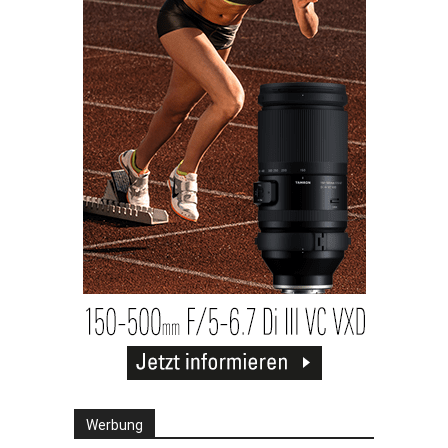
Werbung