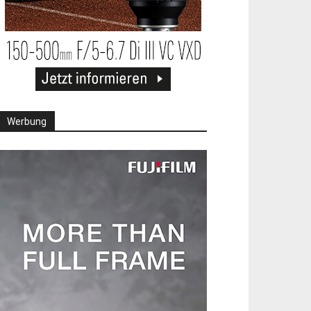
Werbung