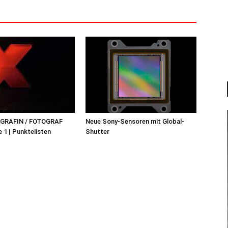
OGRAFIN / FOTOGRAF
Neue Sony-Sensoren mit Global-
 1 | Punktelisten
Shutter