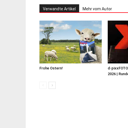
Verwandte Artikel
Mehr vom Autor
Frohe Ostern!
d-pixxFOT
2026 | Runde