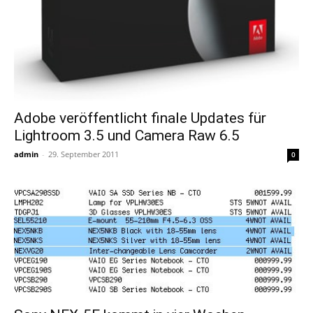
Adobe veröffentlicht finale Updates für
Lightroom 3.5 und Camera Raw 6.5
admin
-
29. September 2011
0