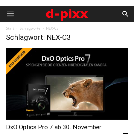
Start
Schlagworte
NEX-C3
Schlagwort: NEX-C3
DxO Optics Pro 7 ab 30. November