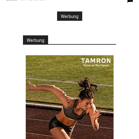
Werbung
Werbung