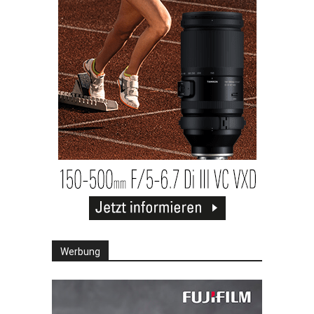
Werbung