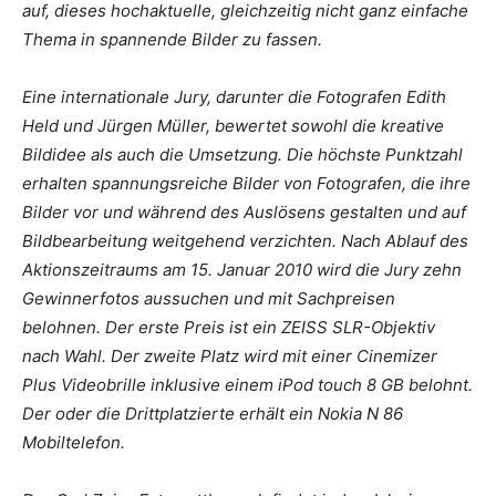
auf, dieses hochaktuelle, gleichzeitig nicht ganz einfache
Thema in spannende Bilder zu fassen.
Eine internationale Jury, darunter die Fotografen Edith
Held und Jürgen Müller, bewertet sowohl die kreative
Bildidee als auch die Umsetzung. Die höchste Punktzahl
erhalten spannungsreiche Bilder von Fotografen, die ihre
Bilder vor und während des Auslösens gestalten und auf
Bildbearbeitung weitgehend verzichten. Nach Ablauf des
Aktionszeitraums am 15. Januar 2010 wird die Jury zehn
Gewinnerfotos aussuchen und mit Sachpreisen
belohnen. Der erste Preis ist ein ZEISS SLR-Objektiv
nach Wahl. Der zweite Platz wird mit einer Cinemizer
Plus Videobrille inklusive einem iPod touch 8 GB belohnt.
Der oder die Drittplatzierte erhält ein Nokia N 86
Mobiltelefon.