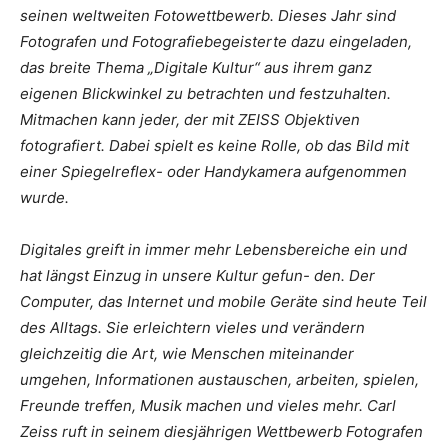
seinen weltweiten Fotowettbewerb. Dieses Jahr sind
Fotografen und Fotografiebegeisterte dazu eingeladen,
das breite Thema „Digitale Kultur“ aus ihrem ganz
eigenen Blickwinkel zu betrachten und festzuhalten.
Mitmachen kann jeder, der mit ZEISS Objektiven
fotografiert. Dabei spielt es keine Rolle, ob das Bild mit
einer Spiegelreflex- oder Handykamera aufgenommen
wurde.
Digitales greift in immer mehr Lebensbereiche ein und
hat längst Einzug in unsere Kultur gefun- den. Der
Computer, das Internet und mobile Geräte sind heute Teil
des Alltags. Sie erleichtern vieles und verändern
gleichzeitig die Art, wie Menschen miteinander
umgehen, Informationen austauschen, arbeiten, spielen,
Freunde treffen, Musik machen und vieles mehr. Carl
Zeiss ruft in seinem diesjährigen Wettbewerb Fotografen