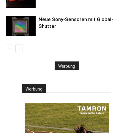
Neue Sony-Sensoren mit Global-
Shutter
Werbung
Werbung