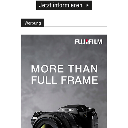
Werbung