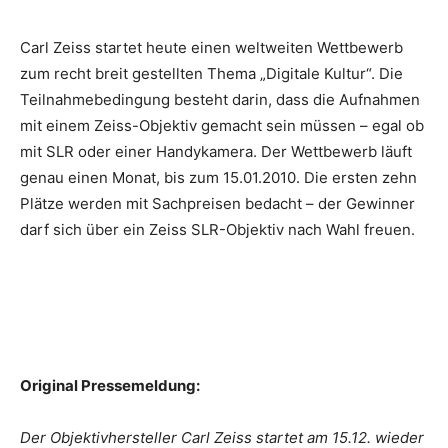
Carl Zeiss startet heute einen weltweiten Wettbewerb
zum recht breit gestellten Thema „Digitale Kultur“. Die
Teilnahmebedingung besteht darin, dass die Aufnahmen
mit einem Zeiss-Objektiv gemacht sein müssen – egal ob
mit SLR oder einer Handykamera. Der Wettbewerb läuft
genau einen Monat, bis zum 15.01.2010. Die ersten zehn
Plätze werden mit Sachpreisen bedacht – der Gewinner
darf sich über ein Zeiss SLR-Objektiv nach Wahl freuen.
Original Pressemeldung:
Der Objektivhersteller Carl Zeiss startet am 15.12. wieder