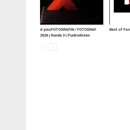
d-pixxFOTOGRAFIN / FOTOGRAF
Best of For
2026 | Runde 3 | Punktelisten