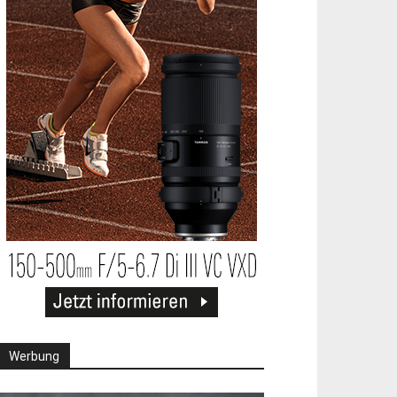
Werbung