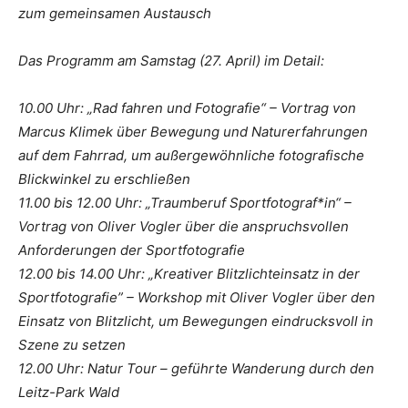
zum gemeinsamen Austausch
Das Programm am Samstag (27. April) im Detail:
10.00 Uhr: „Rad fahren und Fotografie“ – Vortrag von
Marcus Klimek über Bewegung und Naturerfahrungen
auf dem Fahrrad, um außergewöhnliche fotografische
Blickwinkel zu erschließen
11.00 bis 12.00 Uhr: „Traumberuf Sportfotograf*in“ –
Vortrag von Oliver Vogler über die anspruchsvollen
Anforderungen der Sportfotografie
12.00 bis 14.00 Uhr: „Kreativer Blitzlichteinsatz in der
Sportfotografie” – Workshop mit Oliver Vogler über den
Einsatz von Blitzlicht, um Bewegungen eindrucksvoll in
Szene zu setzen
12.00 Uhr: Natur Tour – geführte Wanderung durch den
Leitz-Park Wald