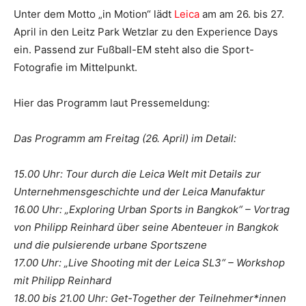
Unter dem Motto „in Motion“ lädt
Leica
am am 26. bis 27.
April in den Leitz Park Wetzlar zu den Experience Days
ein. Passend zur Fußball-EM steht also die Sport-
Fotografie im Mittelpunkt.
Hier das Programm laut Pressemeldung:
Das Programm am Freitag (26. April) im Detail:
15.00 Uhr: Tour durch die Leica Welt mit Details zur
Unternehmensgeschichte und der Leica Manufaktur
16.00 Uhr: „Exploring Urban Sports in Bangkok“ – Vortrag
von Philipp Reinhard über seine Abenteuer in Bangkok
und die pulsierende urbane Sportszene
17.00 Uhr: „Live Shooting mit der Leica SL3“ – Workshop
mit Philipp Reinhard
18.00 bis 21.00 Uhr: Get-Together der Teilnehmer*innen