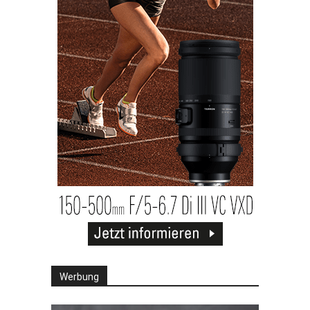
Werbung