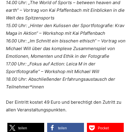
14.00 Uhr: „The World of Sports – between heaven and
earth“ – Vortrag von Kai Pfaffenbach mit Einblicken in die
Welt des Spitzensports
15.00 Uhr: „Hinter den Kulissen der Sportfotografie: Krav
Maga in Aktion“ – Workshop mit Kai Pfaffenbach
16.00 Uhr: „Im Schnitt ein bisschen ethisch“ – Vortrag von
Michael Will über das komplexe Zusammenspiel von
Emotionen, Momenten und Ethik in der Fotografie
17.00 Uhr: „Fokus auf Action: Leica M in der
Sportfotografie“ – Workshop mit Michael Will
18.00 Uhr: Abschließender Erfahrungsaustausch der
Teilnehmer*innen
Der Eintritt kostet 49 Euro und berechtigt den Zutritt zu
allen Veranstaltungspunkten.
teilen
teilen
Pocket