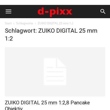
Start
Schlagworte
ZUIKO DIGITAL 25 mm 1:2
Schlagwort: ZUIKO DIGITAL 25 mm
1:2
ZUIKO DIGITAL 25 mm 1:2,8 Pancake
Objektiv