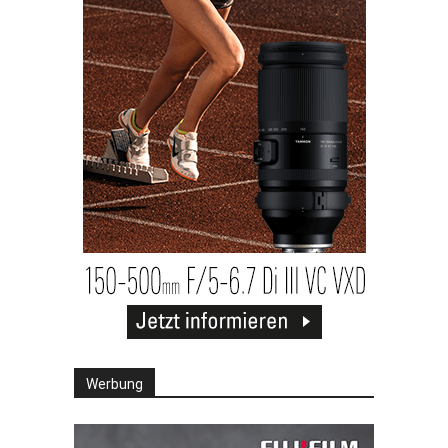
Werbung