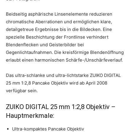
Beidseitig asphärische Linsenelemente reduzieren
chromatische Aberrationen und ermöglichen klare,
detailgetreue Ergebnisse bis in die Bildecken. Eine
spezielle Beschichtung der Frontlinse verhindert
Blendenflecken und Geisterbilder bei
Gegenlichtaufnahmen. Die kreisförmige Blendenöffnung
erlaubt einen harmonischen Schärfe-/Unschärfeverlauf.
Das ultra-schlanke und ultra-lichtstarke ZUIKO DIGITAL
25 mm 1:2,8 Pancake Objektiv wird ab April 2008
verfügbar sein.
ZUIKO DIGITAL 25 mm 1:2,8 Objektiv –
Hauptmerkmale:
Ultra-kompaktes Pancake Objektiv