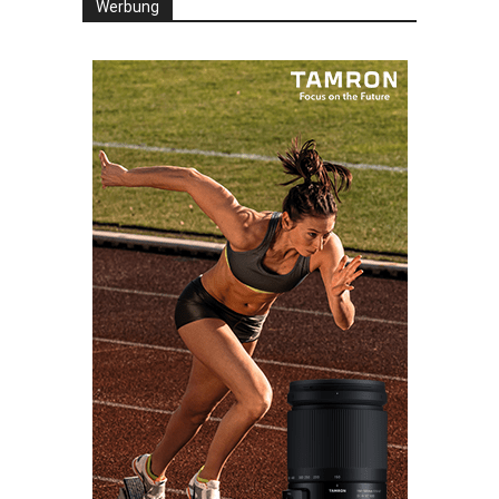
Werbung