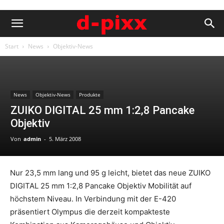
Start
News
Objektiv-News
News
Objektiv-News
Produkte
ZUIKO DIGITAL 25 mm 1:2,8 Pancake
Objektiv
Von
admin
-
5. März 2008
Nur 23,5 mm lang und 95 g leicht, bietet das neue ZUIKO
DIGITAL 25 mm 1:2,8 Pancake Objektiv Mobilität auf
höchstem Niveau. In Verbindung mit der E-420
präsentiert Olympus die derzeit kompakteste