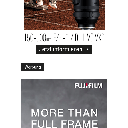
Werbung