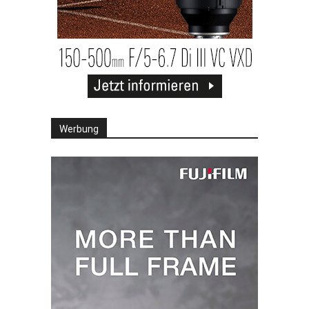
Werbung