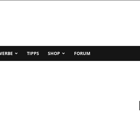
WERBE
TIPPS
SHOP
FORUM