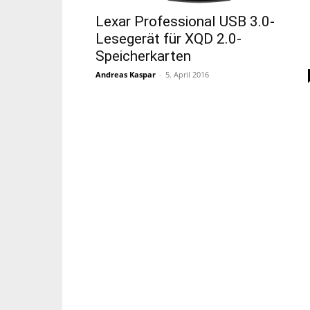
Lexar Professional USB 3.0-
Lesegerät für XQD 2.0-
Speicherkarten
Andreas Kaspar
-
5. April 2016