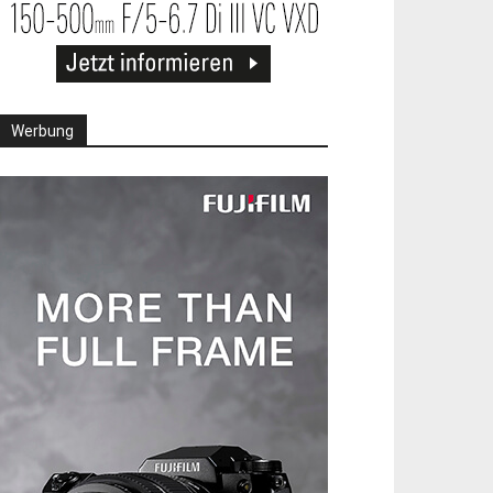
Werbung