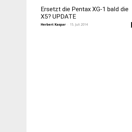
Ersetzt die Pentax XG-1 bald die
X5? UPDATE
Herbert Kaspar
-
15. Juli 2014