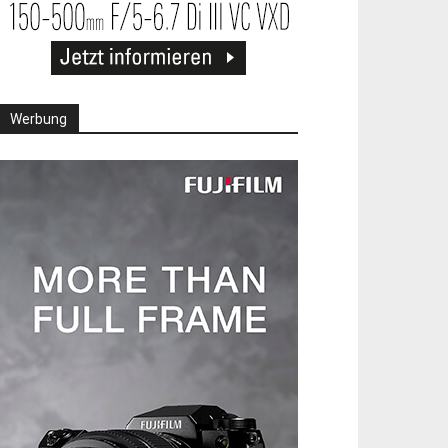
Werbung