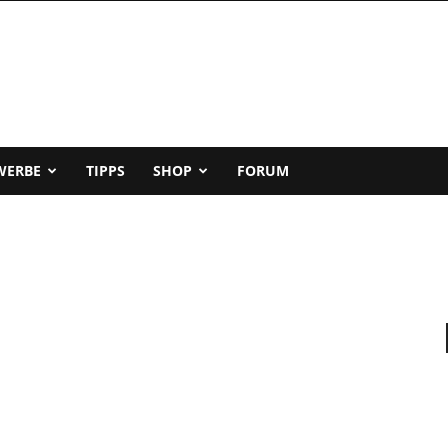
WERBE
TIPPS
SHOP
FORUM