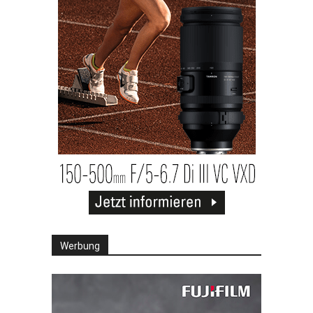
Werbung