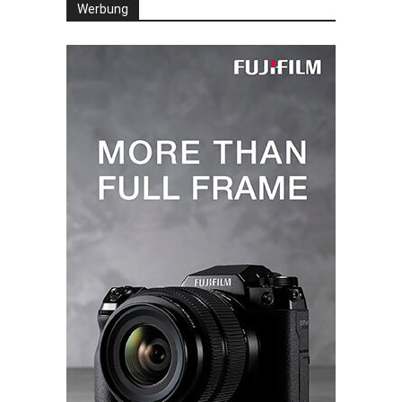
Werbung